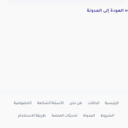
« العودة إلى المدونة
الرئيسية
الباقات
من نحن
الأسئلة الشائعة
الخصوصية
الشروط
المدونة
تحديثات المنصة
طريقة الاستخدام