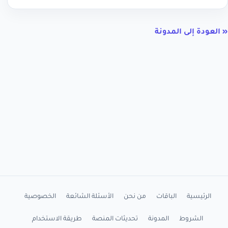
« العودة إلى المدونة
الرئيسية
الباقات
من نحن
الأسئلة الشائعة
الخصوصية
الشروط
المدونة
تحديثات المنصة
طريقة الاستخدام