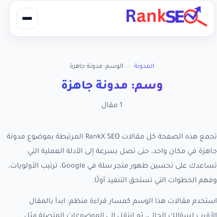
المدونة
/
الوسم: مدونة جاهزة
وسم: مدونة جاهزة
1 مقال
تجمع هذه الصفحة كل مقالات RankX SEO المرتبطة بموضوع مدونة
جاهزة في مكان واحد، حتى تصل بسرعة إلى الأدلة العملية التي
تساعدك على تحسين ظهور متجر سلة في Google، ترتيب الأولويات،
وفهم الخطوات التي تستحق التنفيذ أولًا.
استخدم مقالات هذا الوسم كمسار قراءة منظم: ابدأ بالمقال
الأقرب لسؤالك الحالي، ثم انتقل إلى الموضوعات المتصلة مثل