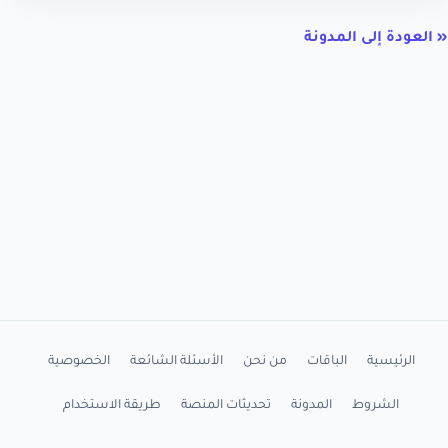
« العودة إلى المدونة
الرئيسية
الباقات
من نحن
الأسئلة الشائعة
الخصوصية
الشروط
المدونة
تحديثات المنصة
طريقة الاستخدام