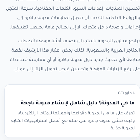
تحسين المنتجات، إعدادات السيو، الكلمات المفتاحية، سرعة المتجر،
والروابط الداخلية. الهدف أن تتحول معلومات مدونة جاهزة إلى
إجراءات واضحة داخل متجرك، لا إلى نصائح عامة يصعب تطبيقها.
نراجع محتوى المدونة باستمرار ونضيف أمثلة موجهة لأصحاب
المتاجر العربية والسعودية، لذلك يمكن اعتبار هذا الأرشيف نقطة
متابعة لأي تحديث جديد حول مدونة جاهزة أو أي ممارسة تساعدك
على رفع الزيارات المؤهلة وتحسين فرص تحويل الزائر إلى عميل.
١٠ مايو ٢٠٢٦
ما هي المدونة؟ دليل شامل لإنشاء مدونة ناجحة
تعرف على ما هي المدونة وأنواعها وأهميتها للمتاجر الإلكترونية،
وكيف تنشئ مدونة جاهزة على سلة مع أفضل استراتيجيات الكتابة
لمدونة جذابة.