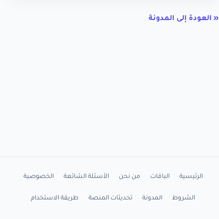
« العودة إلى المدونة
الرئيسية
الباقات
من نحن
الأسئلة الشائعة
الخصوصية
الشروط
المدونة
تحديثات المنصة
طريقة الاستخدام