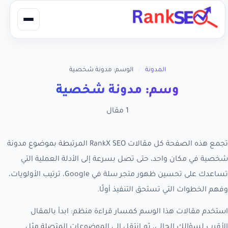
المدونة
/
الوسم: مدونة شخصية
وسم: مدونة شخصية
1 مقال
تجمع هذه الصفحة كل مقالات RankX SEO المرتبطة بموضوع مدونة
شخصية في مكان واحد، حتى تصل بسرعة إلى الأدلة العملية التي
تساعدك على تحسين ظهور متجر سلة في Google، ترتيب الأولويات،
وفهم الخطوات التي تستحق التنفيذ أولًا.
استخدم مقالات هذا الوسم كمسار قراءة منظم: ابدأ بالمقال
الأقرب لسؤالك الحالي، ثم انتقل إلى الموضوعات المتصلة مثل