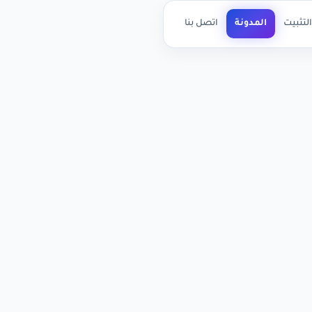
لتثبيت
المدونة
اتصل بنا