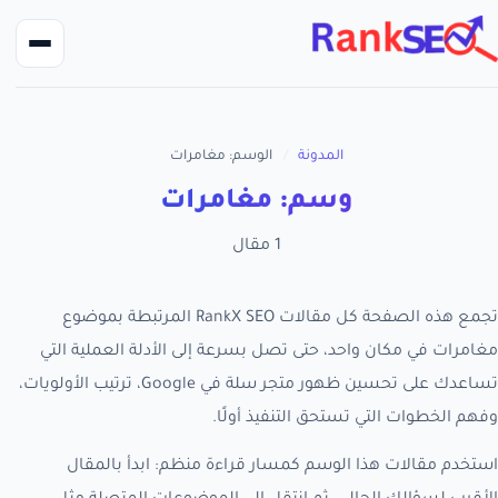
المدونة
/
الوسم: مغامرات
وسم: مغامرات
1 مقال
تجمع هذه الصفحة كل مقالات RankX SEO المرتبطة بموضوع
مغامرات في مكان واحد، حتى تصل بسرعة إلى الأدلة العملية التي
تساعدك على تحسين ظهور متجر سلة في Google، ترتيب الأولويات،
وفهم الخطوات التي تستحق التنفيذ أولًا.
استخدم مقالات هذا الوسم كمسار قراءة منظم: ابدأ بالمقال