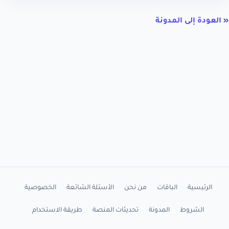
« العودة إلى المدونة
الرئيسية
الباقات
من نحن
الأسئلة الشائعة
الخصوصية
الشروط
المدونة
تحديثات المنصة
طريقة الاستخدام