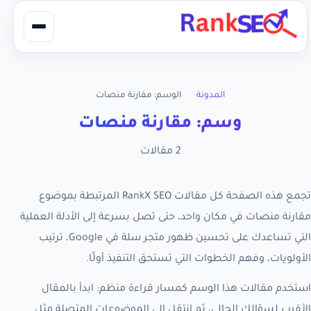
المدونة
/
الوسم: مقارنة منصات
وسم: مقارنة منصات
2 مقالات
تجمع هذه الصفحة كل مقالات RankX SEO المرتبطة بموضوع
مقارنة منصات في مكان واحد، حتى تصل بسرعة إلى الأدلة العملية
التي تساعدك على تحسين ظهور متجر سلة في Google، ترتيب
الأولويات، وفهم الخطوات التي تستحق التنفيذ أولًا.
استخدم مقالات هذا الوسم كمسار قراءة منظم: ابدأ بالمقال
الأقرب لسؤالك الحالي، ثم انتقل إلى الموضوعات المتصلة مثل