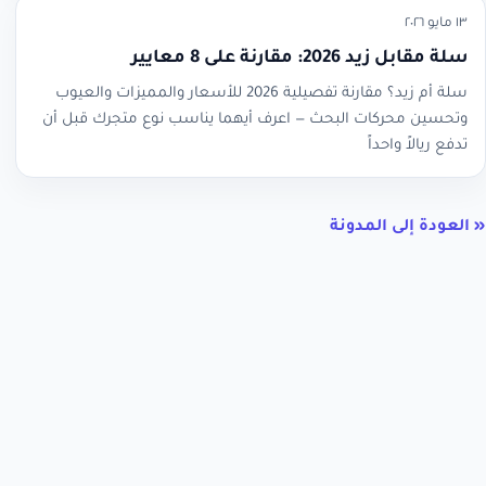
١٣ مايو ٢٠٢٦
سلة مقابل زيد 2026: مقارنة على 8 معايير
سلة أم زيد؟ مقارنة تفصيلية 2026 للأسعار والمميزات والعيوب
وتحسين محركات البحث — اعرف أيهما يناسب نوع متجرك قبل أن
تدفع ريالاً واحداً
« العودة إلى المدونة