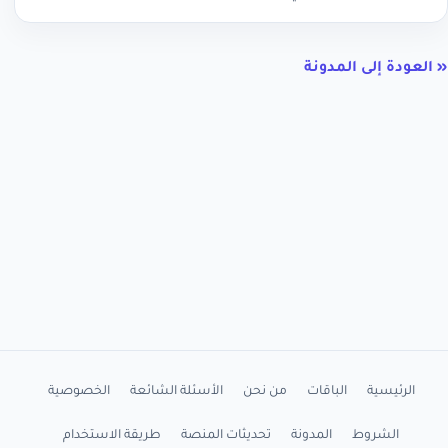
« العودة إلى المدونة
الرئيسية
الباقات
من نحن
الأسئلة الشائعة
الخصوصية
الشروط
المدونة
تحديثات المنصة
طريقة الاستخدام