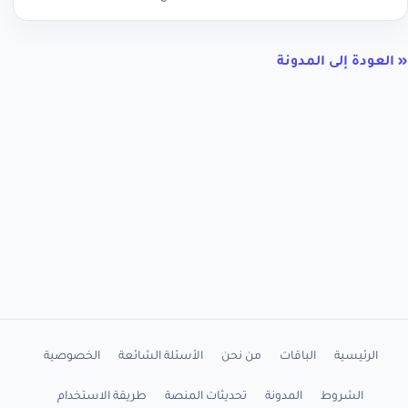
« العودة إلى المدونة
الرئيسية
الباقات
من نحن
الأسئلة الشائعة
الخصوصية
الشروط
المدونة
تحديثات المنصة
طريقة الاستخدام