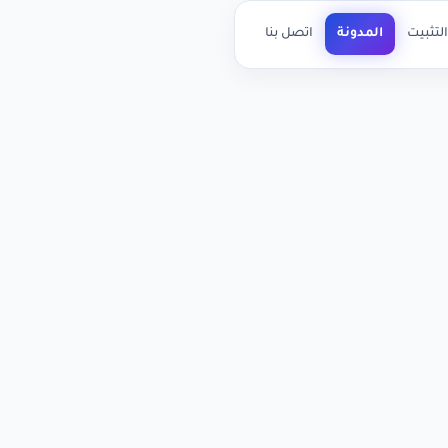
لتثبيت
المدونة
اتصل بنا