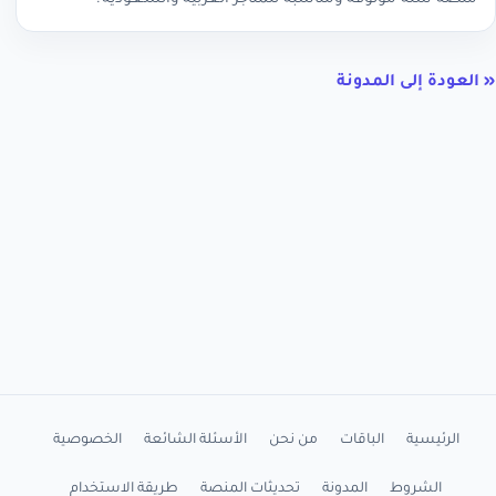
« العودة إلى المدونة
الرئيسية
الباقات
من نحن
الأسئلة الشائعة
الخصوصية
الشروط
المدونة
تحديثات المنصة
طريقة الاستخدام