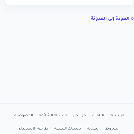
« العودة إلى المدونة
الرئيسية
الباقات
من نحن
الأسئلة الشائعة
الخصوصية
الشروط
المدونة
تحديثات المنصة
طريقة الاستخدام