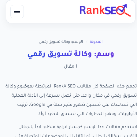
المدونة
/
الوسم: وكالة تسويق رقمي
وسم: وكالة تسويق رقمي
1 مقال
تجمع هذه الصفحة كل مقالات RankX SEO المرتبطة بموضوع وكالة
تسويق رقمي في مكان واحد، حتى تصل بسرعة إلى الأدلة العملية
التي تساعدك على تحسين ظهور متجر سلة في Google، ترتيب
الأولويات، وفهم الخطوات التي تستحق التنفيذ أولًا.
استخدم مقالات هذا الوسم كمسار قراءة منظم: ابدأ بالمقال
الأقرب لسؤالك الحالي، ثم انتقل إلى الموضوعات المتصلة مثل