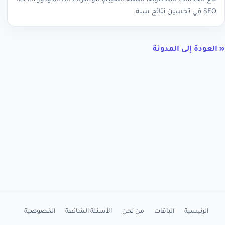
SEO في تحسين نتائج سلة.
« العودة إلى المدونة
الرئيسية
الباقات
من نحن
الأسئلة الشائعة
الخصوصية