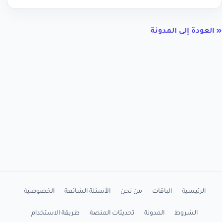
« العودة إلى المدونة
الرئيسية
الباقات
من نحن
الأسئلة الشائعة
الخصوصية
الشروط
المدونة
تحديثات المنصة
طريقة الاستخدام