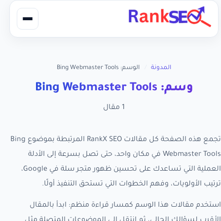
المدونة
/
الوسم: Bing Webmaster Tools
وسم: Bing Webmaster Tools
1 مقال
تجمع هذه الصفحة كل مقالات RankX SEO المرتبطة بموضوع Bing
Webmaster Tools في مكان واحد، حتى تصل بسرعة إلى الأدلة
العملية التي تساعدك على تحسين ظهور متجر سلة في Google،
ترتيب الأولويات، وفهم الخطوات التي تستحق التنفيذ أولًا.
استخدم مقالات هذا الوسم كمسار قراءة منظم: ابدأ بالمقال
الأقرب لسؤالك الحالي، ثم انتقل إلى الموضوعات المتصلة مثل