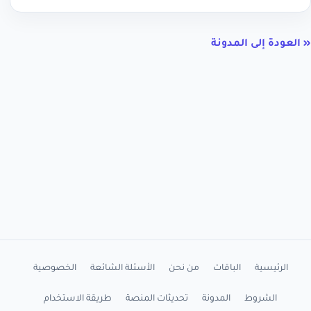
« العودة إلى المدونة
الرئيسية
الباقات
من نحن
الأسئلة الشائعة
الخصوصية
الشروط
المدونة
تحديثات المنصة
طريقة الاستخدام