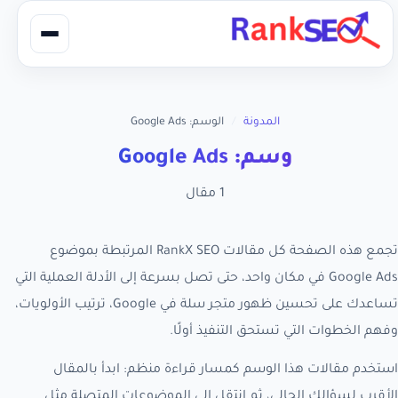
المدونة
/
الوسم: Google Ads
وسم: Google Ads
1 مقال
تجمع هذه الصفحة كل مقالات RankX SEO المرتبطة بموضوع
Google Ads في مكان واحد، حتى تصل بسرعة إلى الأدلة العملية التي
تساعدك على تحسين ظهور متجر سلة في Google، ترتيب الأولويات،
وفهم الخطوات التي تستحق التنفيذ أولًا.
استخدم مقالات هذا الوسم كمسار قراءة منظم: ابدأ بالمقال
الأقرب لسؤالك الحالي، ثم انتقل إلى الموضوعات المتصلة مثل