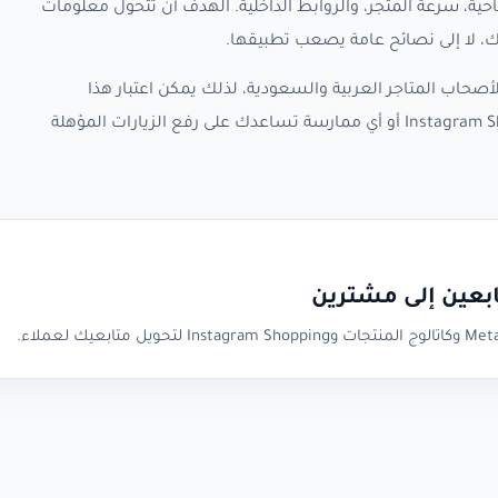
حية، سرعة المتجر، والروابط الداخلية. الهدف أن تتحول معلومات
صحاب المتاجر العربية والسعودية، لذلك يمكن اعتبار هذا
الأرشيف نقطة متابعة لأي تحديث جديد حول Instagram Shopping أو أي ممارسة تساعدك على رفع الزيارات المؤهلة
ابعين إلى مشترين