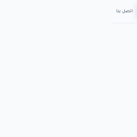
اتصل بنا