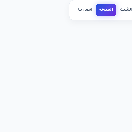
لتثبيت
المدونة
اتصل بنا