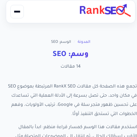
المدونة
/
الوسم: SEO
وسم: SEO
14 مقالات
تجمع هذه الصفحة كل مقالات RankX SEO المرتبطة بموضوع SEO
في مكان واحد، حتى تصل بسرعة إلى الأدلة العملية التي تساعدك
على تحسين ظهور متجر سلة في Google، ترتيب الأولويات، وفهم
الخطوات التي تستحق التنفيذ أولًا.
استخدم مقالات هذا الوسم كمسار قراءة منظم: ابدأ بالمقال
الأقرب لسؤالك الحالي، ثم انتقل إلى الموضوعات المتصلة مثل