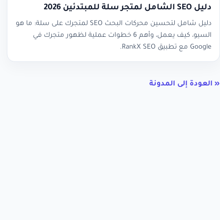
دليل SEO الشامل لمتجر سلة للمبتدئين 2026
دليل شامل لتحسين محركات البحث SEO لمتجرك على سلة: ما هو
السيو، كيف يعمل، وأهم 6 خطوات عملية لظهور متجرك في
Google مع تطبيق RankX SEO.
« العودة إلى المدونة