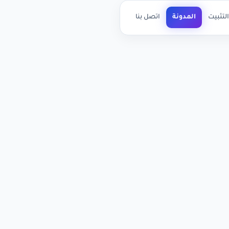
لتثبيت
المدونة
اتصل بنا