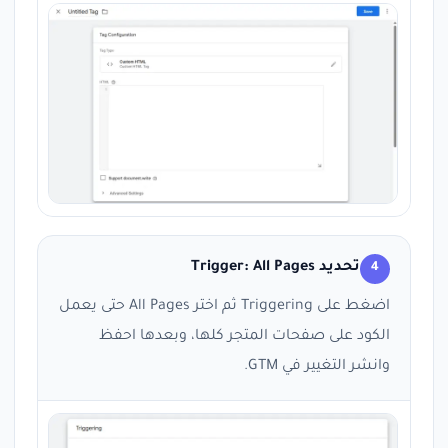
تحديد Trigger: All Pages
4
اضغط على Triggering ثم اختر All Pages حتى يعمل
الكود على صفحات المتجر كلها، وبعدها احفظ
وانشر التغيير في GTM.