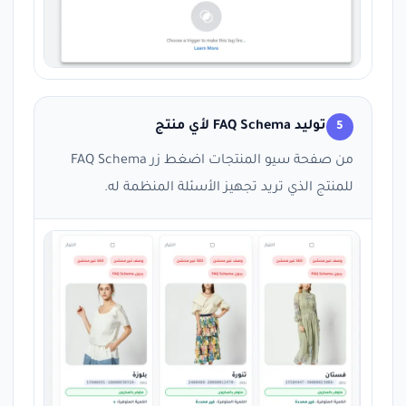
توليد FAQ Schema لأي منتج
5
من صفحة سيو المنتجات اضغط زر FAQ Schema
للمنتج الذي تريد تجهيز الأسئلة المنظمة له.