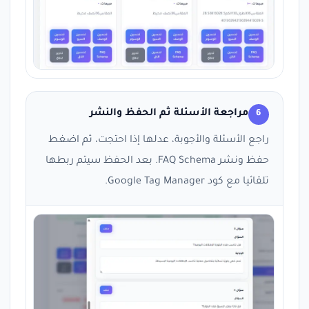
مراجعة الأسئلة ثم الحفظ والنشر
6
راجع الأسئلة والأجوبة، عدلها إذا احتجت، ثم اضغط
حفظ ونشر FAQ Schema. بعد الحفظ سيتم ربطها
تلقائيا مع كود Google Tag Manager.