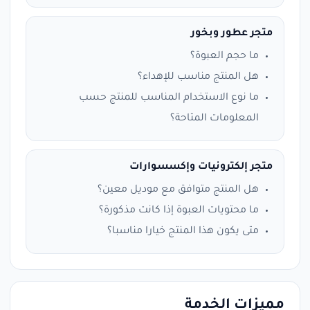
متجر عطور وبخور
ما حجم العبوة؟
هل المنتج مناسب للإهداء؟
ما نوع الاستخدام المناسب للمنتج حسب
المعلومات المتاحة؟
متجر إلكترونيات وإكسسوارات
هل المنتج متوافق مع موديل معين؟
ما محتويات العبوة إذا كانت مذكورة؟
متى يكون هذا المنتج خيارا مناسبا؟
مميزات الخدمة