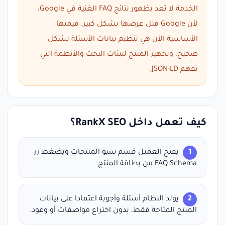
الخدمة لا تعد بظهور نتائج FAQ الغنية في Google،
لأن Google قلل عرضها بشكل كبير. قيمتها
الأساسية الآن هي تنظيم بيانات الأسئلة بشكل
صحيح، وتجهيز المنتج لبيئات البحث والأنظمة التي
تفهم JSON-LD.
كيف تعمل داخل RankX SEO؟
يفتح العميل قسم سيو المنتجات ويضغط زر
FAQ Schema من بطاقة المنتج.
يولد النظام أسئلة وأجوبة اعتمادا على بيانات
المنتج المتاحة فقط، بدون اختراع مواصفات أو وعود.