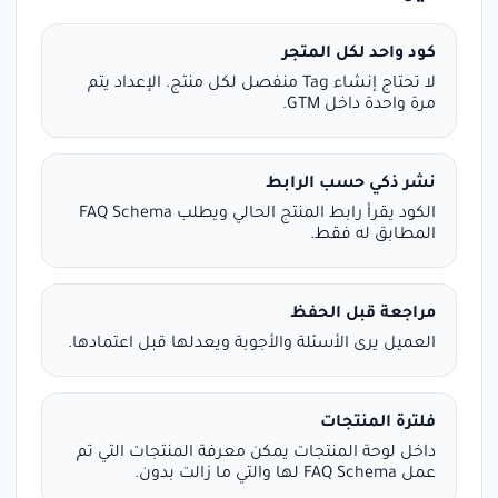
كود واحد لكل المتجر
لا تحتاج إنشاء Tag منفصل لكل منتج. الإعداد يتم
مرة واحدة داخل GTM.
نشر ذكي حسب الرابط
الكود يقرأ رابط المنتج الحالي ويطلب FAQ Schema
المطابق له فقط.
مراجعة قبل الحفظ
العميل يرى الأسئلة والأجوبة ويعدلها قبل اعتمادها.
فلترة المنتجات
داخل لوحة المنتجات يمكن معرفة المنتجات التي تم
عمل FAQ Schema لها والتي ما زالت بدون.