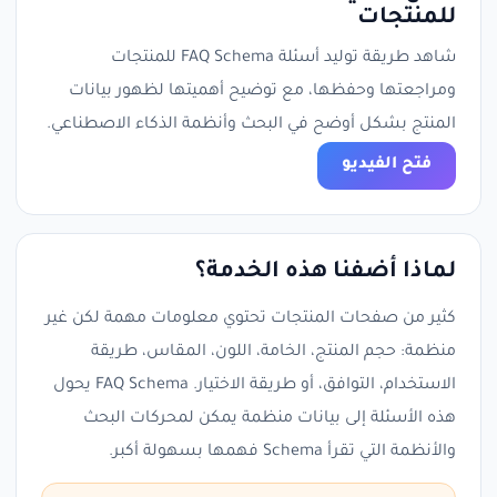
للمنتجات
شاهد طريقة توليد أسئلة FAQ Schema للمنتجات
ومراجعتها وحفظها، مع توضيح أهميتها لظهور بيانات
المنتج بشكل أوضح في البحث وأنظمة الذكاء الاصطناعي.
فتح الفيديو
لماذا أضفنا هذه الخدمة؟
كثير من صفحات المنتجات تحتوي معلومات مهمة لكن غير
منظمة: حجم المنتج، الخامة، اللون، المقاس، طريقة
الاستخدام، التوافق، أو طريقة الاختيار. FAQ Schema يحول
هذه الأسئلة إلى بيانات منظمة يمكن لمحركات البحث
والأنظمة التي تقرأ Schema فهمها بسهولة أكبر.