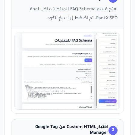
افتح قسم FAQ Schema للمنتجات داخل لوحة
RankX SEO، ثم اضغط زر نسخ الكود.
اختيار Custom HTML من Google Tag
2
Manager