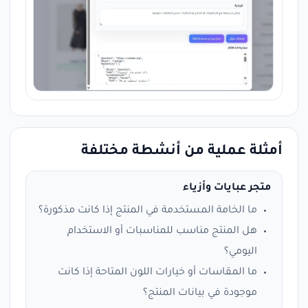
أمثلة عملية من أنشطة مختلفة
متجر عبايات وأزياء
ما الخامة المستخدمة في المنتج إذا كانت مذكورة؟
هل المنتج مناسب للمناسبات أو الاستخدام
اليومي؟
ما المقاسات أو خيارات اللون المتاحة إذا كانت
موجودة في بيانات المنتج؟