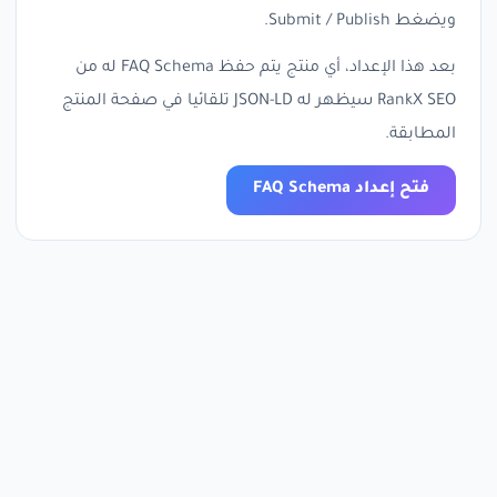
ويضغط Submit / Publish.
بعد هذا الإعداد، أي منتج يتم حفظ FAQ Schema له من
RankX SEO سيظهر له JSON-LD تلقائيا في صفحة المنتج
المطابقة.
فتح إعداد FAQ Schema