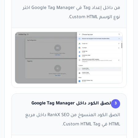
من داخل إعداد Tag في Google Tag Manager اختر
نوع الوسم Custom HTML.
لصق الكود داخل Google Tag Manager
3
الصق الكود المنسوخ من RankX SEO داخل مربع
HTML في Custom HTML Tag.