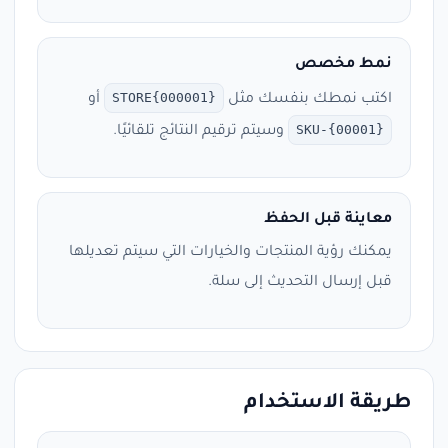
نمط مخصص
STORE{000001}
اكتب نمطك بنفسك مثل
أو
SKU-{00001}
وسيتم ترقيم النتائج تلقائيًا.
معاينة قبل الحفظ
يمكنك رؤية المنتجات والخيارات التي سيتم تعديلها
قبل إرسال التحديث إلى سلة.
طريقة الاستخدام