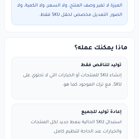
الميزة لا تغير وصف المنتج، ولا السعر، ولا الكمية، ولا
الصور. التعديل مخصص لحقل SKU فقط.
ماذا يمكنك عمله؟
توليد للناقص فقط
إنشاء SKU للمنتجات أو الخيارات التي لا تحتوي على
SKU، مع ترك الموجود كما هو.
إعادة توليد للجميع
استبدال SKU الحالية بنمط جديد لكل المنتجات
والخيارات عند الحاجة لتنظيم كامل.