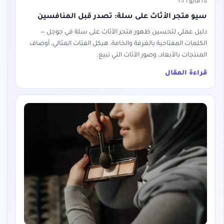
٢٥ مايو ٢٠٢٦
سيو متجر الأثاث على سلة: تصدر قبل المنافسين
دليل عملي لتحسين ظهور متجر الأثاث على سلة في جوجل —
الكلمات المفتاحية بالغرفة والخامة، هيكل الفئات المثالي، أوصاف
المنتجات بالأبعاد، وصور الأثاث التي تبيع.
قراءة المقال