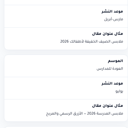
مارس-أبريل
ملابس الصيف الخفيفة لأطفالك 2026
العودة للمدارس
يوليو
ملابس المدرسة 2026 — الأزرق الرسمي والمريح