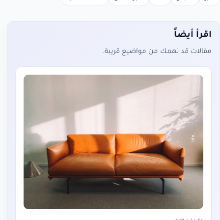
اقرأ أيضاً
مقالات قد تهمك من مواضيع قريبة.