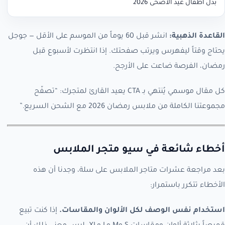
بدل أطفال عيد الأضحى 2026
القاعدة الذهبية:
انشر قبل 60 يوماً من الموسم على الأقل — جوجل
يحتاج وقتاً ليفهرس ويرتب صفحتك. إذا انتظرت لأسبوع قبل
رمضان، الفرصة ضاعت على الأرجح.
كل مقال موسمي يُنتهي بـ CTA يعيد القارئ لمتجرك: “تصفّح
مجموعتنا الكاملة من ملابس رمضان 2026 مع الشحن السريع.”
أخطاء شائعة في سيو متجر الملابس
بعد مراجعة عشرات متاجر الملابس على سلة، وجدنا أن هذه
الأخطاء تتكرر باستمرار:
استخدام نفس الوصف لكل الألوان والمقاسات.
إذا كنت تبيع