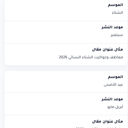
الشتاء
سبتمبر
معاطف وجواكيت الشتاء النسائي 2026
عيد الأضحى
أبريل-مايو