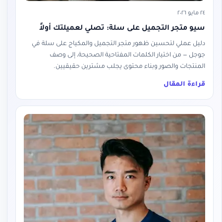
٢٤ مايو ٢٠٢٦
سيو متجر التجميل على سلة: تصلي لعميلتك أولاً
دليل عملي لتحسين ظهور متجر التجميل والمكياج على سلة في
جوجل — من اختيار الكلمات المفتاحية الصحيحة، إلى وصف
المنتجات والصور وبناء محتوى يجلب مشترين حقيقيين.
قراءة المقال