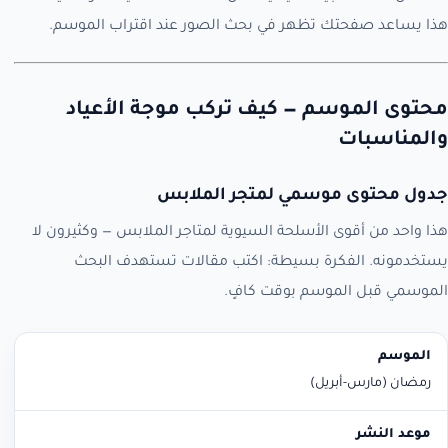
هذا يساعد صفحتك تظهر في بحث الصور عند اقتراب الموسم.
محتوى الموسم — كيف تركب موجة الأعياد
والمناسبات
جدول محتوى موسمي لمتجر الملابس
هذا واحد من أقوى الأسلحة السيوية لمتاجر الملابس — وكثيرون لا
يستخدمونه. الفكرة بسيطة: اكتب مقالات تستهدف البحث
الموسمي قبل الموسم بوقت كافٍ.
الموسم
موعد النشر
مثال عنوان مقال
رمضان (مارس-أبريل)