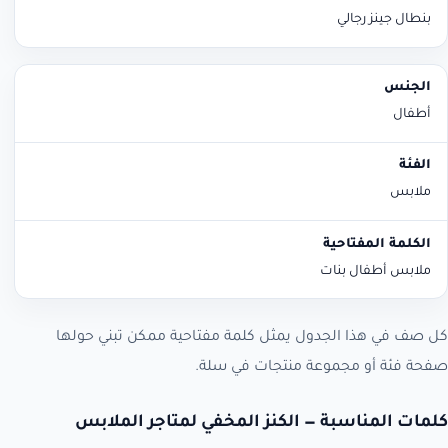
بنطال جينز رجالي
أطفال
ملابس
ملابس أطفال بنات
كل صف في هذا الجدول يمثل كلمة مفتاحية ممكن تبني حولها
صفحة فئة أو مجموعة منتجات في سلة.
كلمات المناسبة — الكنز المخفي لمتاجر الملابس