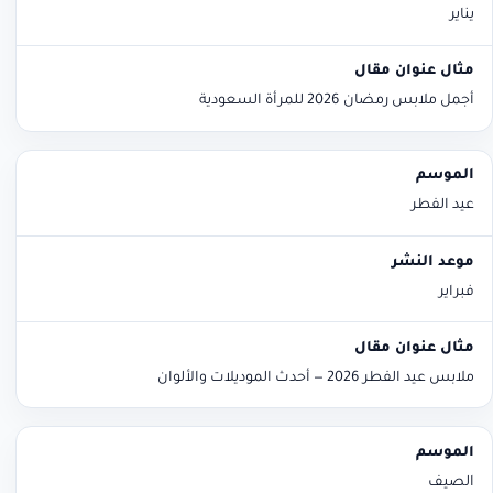
يناير
أجمل ملابس رمضان 2026 للمرأة السعودية
عيد الفطر
فبراير
ملابس عيد الفطر 2026 — أحدث الموديلات والألوان
الصيف