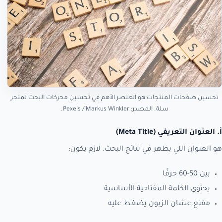
تحسين صفحات المنتجات هو العنصر الأهم في تحسين محركات البحث لمتجر
سلة. المصدر: Pexels / Markus Winkler.
أ. العنوان التعريفي (Meta Title)
هو العنوان اللي يظهر في نتائج البحث. لازم يكون:
بين 50-60 حرفًا
يحتوي الكلمة المفتاحية الأساسية
مقنع عشان الزبون يضغط عليه