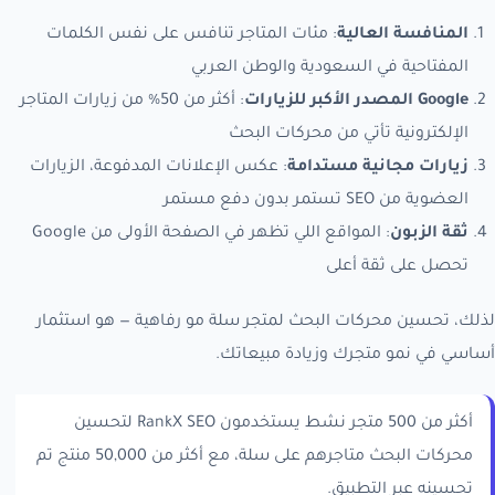
المنافسة العالية
: مئات المتاجر تنافس على نفس الكلمات
المفتاحية في السعودية والوطن العربي
Google المصدر الأكبر للزيارات
: أكثر من 50% من زيارات المتاجر
الإلكترونية تأتي من محركات البحث
زيارات مجانية مستدامة
: عكس الإعلانات المدفوعة، الزيارات
العضوية من SEO تستمر بدون دفع مستمر
ثقة الزبون
: المواقع اللي تظهر في الصفحة الأولى من Google
تحصل على ثقة أعلى
لذلك، تحسين محركات البحث لمتجر سلة مو رفاهية — هو استثمار
أساسي في نمو متجرك وزيادة مبيعاتك.
أكثر من 500 متجر نشط يستخدمون RankX SEO لتحسين
محركات البحث متاجرهم على سلة، مع أكثر من 50,000 منتج تم
تحسينه عبر التطبيق.