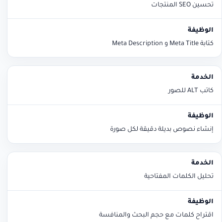
تحسين SEO المنتجات
كتابة Meta Title و Meta Description
كاتب ALT للصور
إنشاء نصوص بديلة دقيقة لكل صورة
تحليل الكلمات المفتاحية
اقتراح كلمات مع حجم البحث والمنافسة