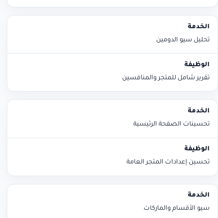
تحليل سيو الدومين
تقرير شامل للمتجر والمنافسين
تحسينات الصفحة الرئيسية
تحسين إعدادات المتجر العامة
سيو الأقسام والماركات