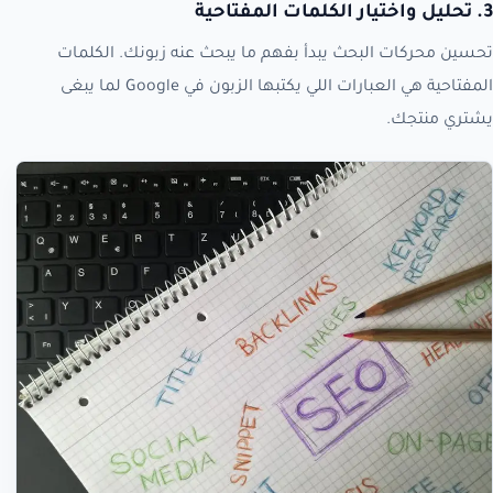
3. تحليل واختيار الكلمات المفتاحية
تحسين محركات البحث يبدأ بفهم ما يبحث عنه زبونك. الكلمات
المفتاحية هي العبارات اللي يكتبها الزبون في Google لما يبغى
يشتري منتجك.