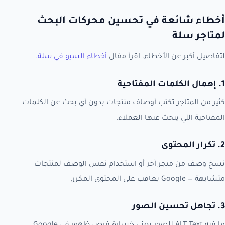
أخطاء شائعة في تحسين محركات البحث
لمتاجر سلة
لتفاصيل أكبر عن الأخطاء، اقرأ مقال
أخطاء السيو في سلة
.
1. إهمال الكلمات المفتاحية
كثير من المتاجر تكتب أوصاف منتجات بدون أي بحث عن الكلمات
المفتاحية اللي يبحث عنها العملاء.
2. تكرار المحتوى
نسخ وصف من متجر آخر أو استخدام نفس الوصف لمنتجات
متشابهة — Google يعاقب على المحتوى المكرر.
3. تجاهل تحسين الصور