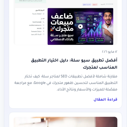
١٢ مايو ٢٠٢٦
أفضل تطبيق سيو سلة: دليل اختيار التطبيق
المناسب لمتجرك
مقارنة شاملة لأفضل تطبيقات SEO لمتاجر سلة: كيف تختار
التطبيق المناسب لتحسين ظهور متجرك في Google، مع مراجعة
مفصّلة للميزات والأسعار ونتائج الأداء.
قراءة المقال