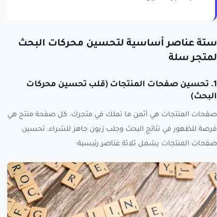
ستة عناصر أساسية لتحسين محركات البحث
لمتجر سلة
1. تحسين صفحات المنتجات (قلب تحسين محركات
البحث)
صفحات المنتجات هي أثمن ما تملك في متجرك. كل صفحة منتج هي
فرصة للظهور في نتائج البحث وجلب زبون جاهز للشراء. تحسين
صفحات المنتجات يشمل ثلاثة عناصر رئيسية: