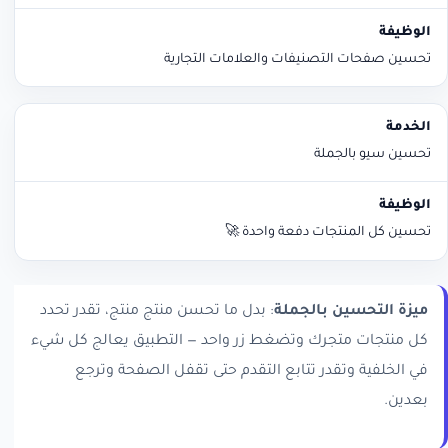
تحسين صفحات التصنيفات والعلامات التجارية
تحسين سيو بالجملة
تحسين كل المنتجات دفعة واحدة 🚀
ميزة التحسين بالجملة
: بدل ما تحسن منتج منتج، تقدر تحدد
كل منتجات متجرك وتضغط زر واحد — التطبيق يعالج كل شيء
في الخلفية وتقدر تتابع التقدم حتى تقفل الصفحة وترجع
بعدين.