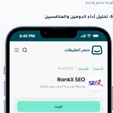
لوحة تحكم واحدة.
6. تحليل أداء الدومين والمنافسين