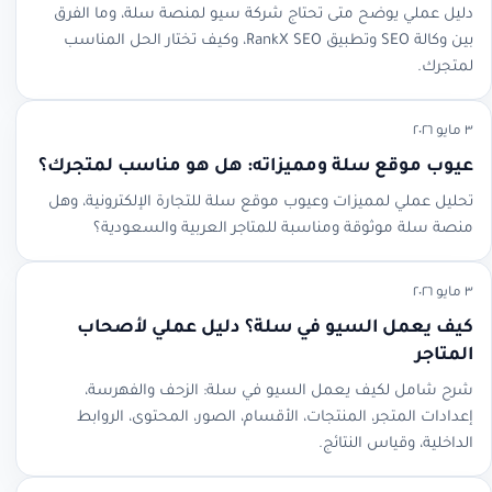
دليل عملي يوضح متى تحتاج شركة سيو لمنصة سلة، وما الفرق
بين وكالة SEO وتطبيق RankX SEO، وكيف تختار الحل المناسب
لمتجرك.
٣ مايو ٢٠٢٦
عيوب موقع سلة ومميزاته: هل هو مناسب لمتجرك؟
تحليل عملي لمميزات وعيوب موقع سلة للتجارة الإلكترونية، وهل
منصة سلة موثوقة ومناسبة للمتاجر العربية والسعودية؟
٣ مايو ٢٠٢٦
كيف يعمل السيو في سلة؟ دليل عملي لأصحاب
المتاجر
شرح شامل لكيف يعمل السيو في سلة: الزحف والفهرسة،
إعدادات المتجر، المنتجات، الأقسام، الصور، المحتوى، الروابط
الداخلية، وقياس النتائج.