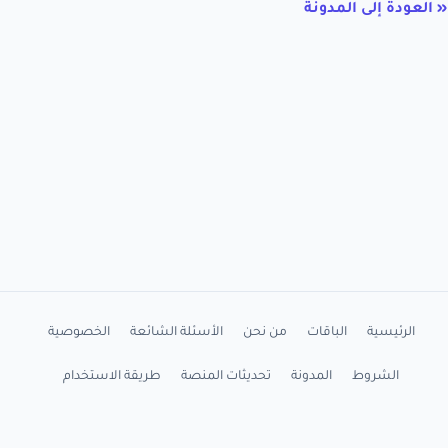
« العودة إلى المدونة
الرئيسية
الباقات
من نحن
الأسئلة الشائعة
الخصوصية
الشروط
المدونة
تحديثات المنصة
طريقة الاستخدام
شرح التثبيت
اتصل بنا