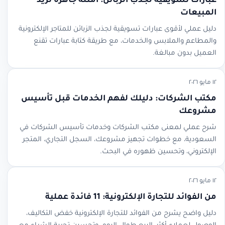
عبارات تسويقية لجذب الزبائن: أمثلة جاهزة تزيد
المبيعات
دليل عملي لأقوى عبارات تسويقية لجذب الزبائن للمتاجر الإلكترونية
والمطاعم والملابس والخدمات، مع طريقة كتابة عبارات تقنع
العميل بدون مبالغة.
١٢ مايو ٢٠٢٦
مكتب الشركات: دليلك لفهم الخدمات قبل تأسيس
مشروعك
شرح عملي لمعنى مكتب الشركات وخدمات تأسيس الشركات في
السعودية، مع خطوات تجهيز مشروعك، السجل التجاري، المتجر
الإلكتروني، وتحسين ظهوره في البحث.
١٢ مايو ٢٠٢٦
من الفوائد للتجارة الإلكترونية: 11 فائدة عملية
دليل واضح يشرح من الفوائد للتجارة الإلكترونية خفض التكاليف،