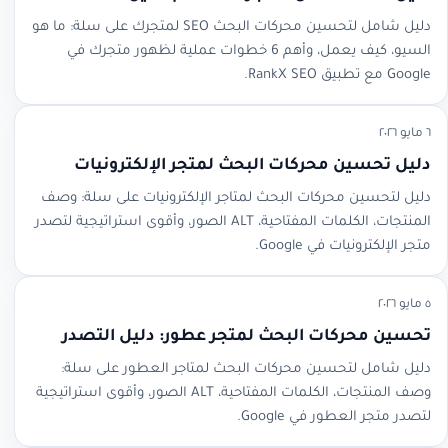
دليل شامل لتحسين محركات البحث SEO لمتجرك على سلة: ما هو
السيو، كيف يعمل، وأهم 6 خطوات عملية لظهور متجرك في
Google مع تطبيق RankX SEO.
٦ مايو ٢٠٢٦
دليل تحسين محركات البحث لمتجر الإلكترونيات
دليل لتحسين محركات البحث لمتاجر الإلكترونيات على سلة: وصف
المنتجات، الكلمات المفتاحية، ALT الصور، وأقوى استراتيجية لتصدر
متجر الإلكترونيات في Google.
٥ مايو ٢٠٢٦
تحسين محركات البحث لمتجر عطور: دليل التصدر
دليل شامل لتحسين محركات البحث لمتاجر العطور على سلة:
وصف المنتجات، الكلمات المفتاحية، ALT الصور، وأقوى استراتيجية
لتصدر متجر العطور في Google.