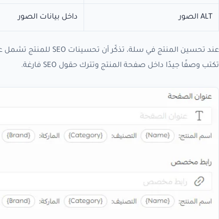
ALT الصور
داخل بيانات الصور
عند تحسين المنتج في سل
تكتب وصفًا جيدًا داخل صفحة المنتج وتترك حقول SEO فارغة.