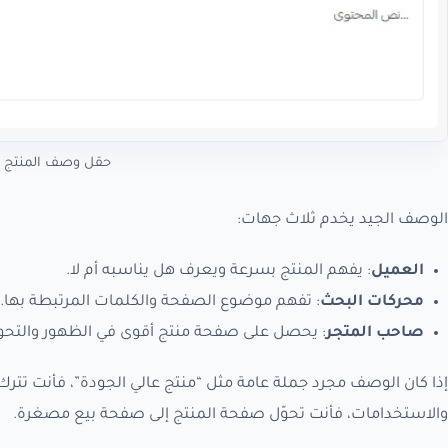
حقل وصف المنتج دا
الوصف الجيد يخدم ثلاث جهات:
العميل
: يفهم المنتج بسرعة ويعرف هل يناسبه أم لا.
محركات البحث
: تفهم موضوع الصفحة والكلمات المرتبطة بها.
صاحب المتجر
: يحصل على صفحة منتج أقوى في الظهور والتحو
إذا كان الوصف مجرد جملة عامة مثل “منتج عالي الجودة”، فأنت تترك 
والاستخدامات، فأنت تحوّل صفحة المنتج إلى صفحة بيع مصغرة.