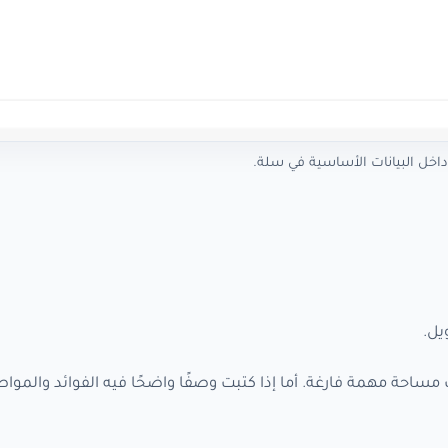
خل البيانات الأساسية في سلة.
يل.
مساحة مهمة فارغة. أما إذا كتبت وصفًا واضحًا فيه الفوائد والموا