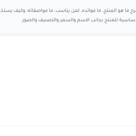
ما هو المنتج، ما فوائده، لمن يناسب، ما مواصفاته، وكيف يستخد
ساسية للمنتج بجانب الاسم والسعر والتصنيف والصور.