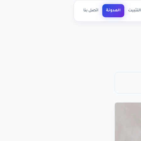
لتثبيت
المدونة
اتصل بنا