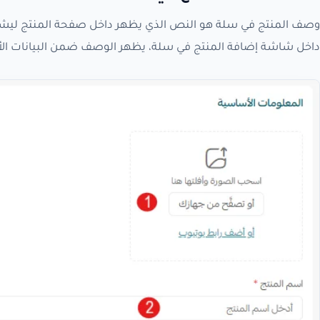
وصف المنتج في سلة هو النص الذي يظهر داخل صفحة المنتج ليشرح 
داخل شاشة إضافة المنتج في سلة، يظهر الوصف ضمن البيانات الأ