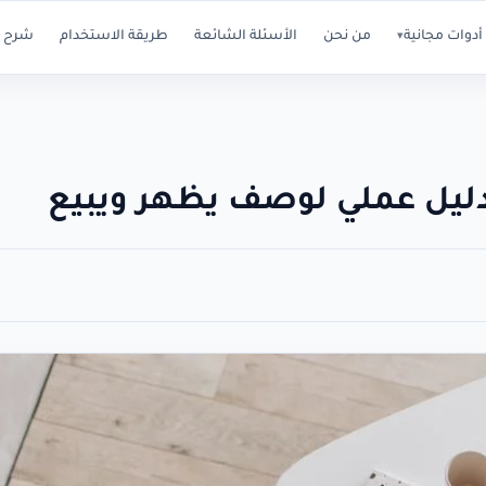
أدوات مجانية
من نحن
الأسئلة الشائعة
طريقة الاستخدام
شرح ا
▾
ليل عملي لوصف يظهر ويبيع