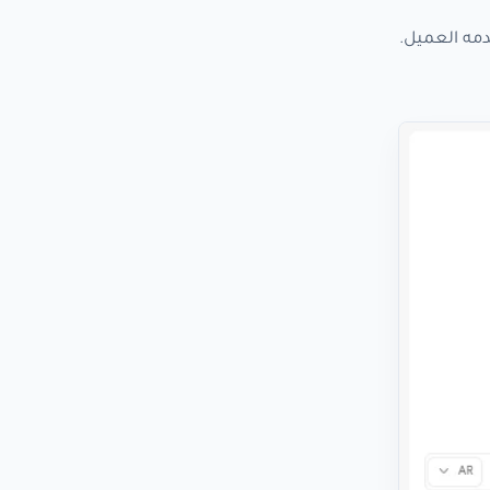
مه العميل.