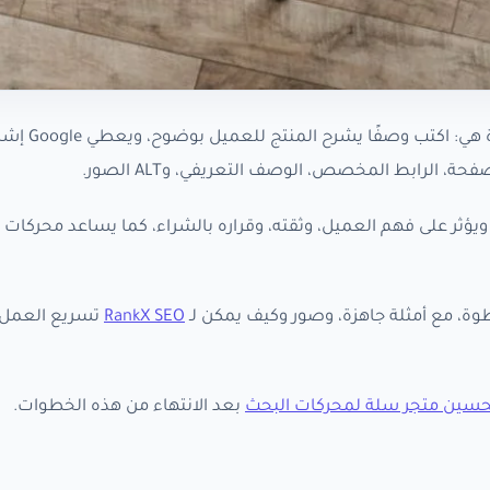
فالإجابة المختصرة هي: ا
ثر على فهم العميل، وثقته، وقراره بالشراء، كما يساعد محركات 
، مع أمثلة جاهزة، وصور وكيف يمكن لـ
RankX SEO
تسريع العمل 
تحسين متجر سلة لمحركات البحث
بعد الانتهاء من هذه الخطوات.