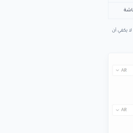
اشة
ذلك لا يكفي أن