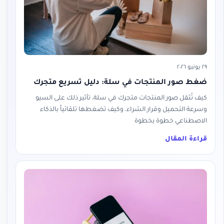
٢٩ يونيو ٢٠٢٦
ضغط صور المنتجات في سلة: دليل تسريع متجرك
كيف تُثقل صور المنتجات متجرك في سلة، تأثير ذلك على السيو
وسرعة التحميل وقرار الشراء، وكيف تضغطها تلقائياً بالذكاء
الاصطناعي خطوة بخطوة
قراءة المقال