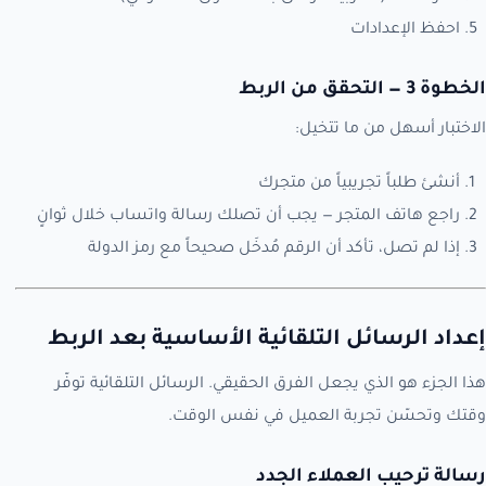
احفظ الإعدادات
الخطوة 3 — التحقق من الربط
الاختبار أسهل من ما تتخيل:
أنشئ طلباً تجريبياً من متجرك
راجع هاتف المتجر — يجب أن تصلك رسالة واتساب خلال ثوانٍ
إذا لم تصل، تأكد أن الرقم مُدخَل صحيحاً مع رمز الدولة
إعداد الرسائل التلقائية الأساسية بعد الربط
هذا الجزء هو الذي يجعل الفرق الحقيقي. الرسائل التلقائية توفّر
وقتك وتحسّن تجربة العميل في نفس الوقت.
رسالة ترحيب العملاء الجدد