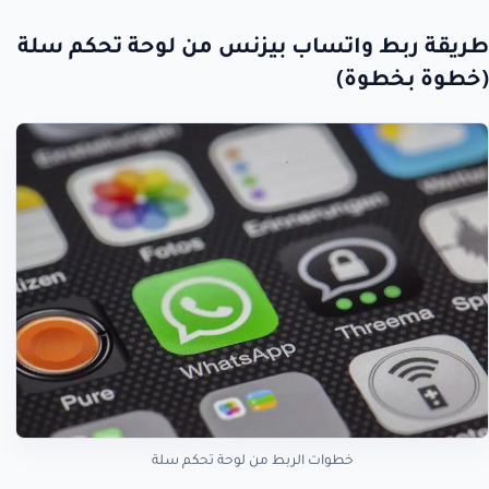
طريقة ربط واتساب بيزنس من لوحة تحكم سلة
(خطوة بخطوة)
خطوات الربط من لوحة تحكم سلة