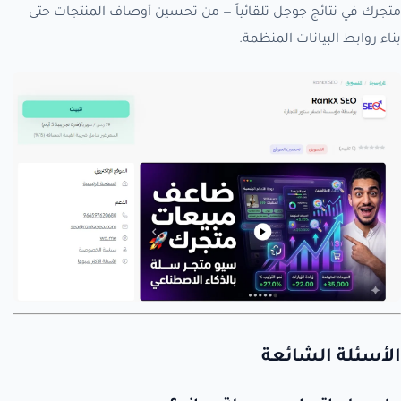
متجرك في نتائج جوجل تلقائياً — من تحسين أوصاف المنتجات حتى
بناء روابط البيانات المنظمة.
الأسئلة الشائعة