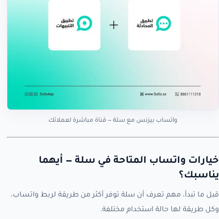
واتساب بيزنس مع سلة — قناة مباشرة لعملائك
خيارات واتساب المتاحة في سلة — أيهما
يناسبك؟
قبل ما تبدأ، مهم تعرف أن سلة توفر أكثر من طريقة لربط واتساب،
وكل طريقة لها حالة استخدام مختلفة.