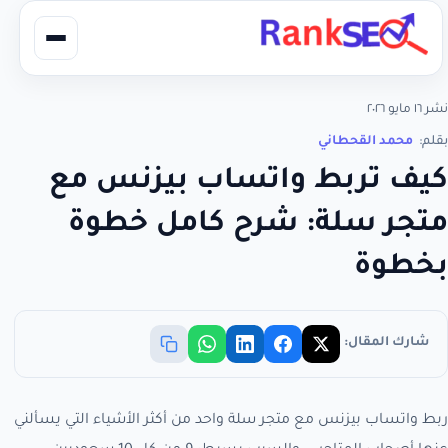
نشر ١٦ مايو ٢٠٢٦
بقلم:
محمد القحطاني
كيف تربط واتساب بيزنس مع
متجر سلة: شرح كامل خطوة
بخطوة
شارك المقال:
ربط واتساب بيزنس مع متجر سلة واحد من أكثر الأشياء التي يسألني