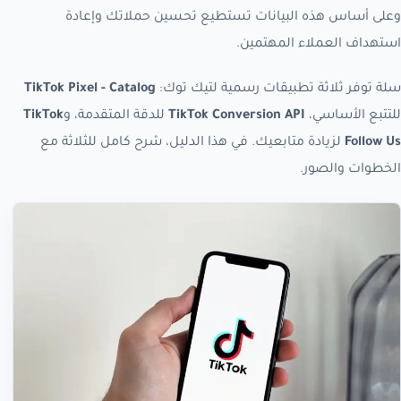
وعلى أساس هذه البيانات تستطيع تحسين حملاتك وإعادة
استهداف العملاء المهتمين.
سلة توفر ثلاثة تطبيقات رسمية لتيك توك:
TikTok Pixel - Catalog
للتتبع الأساسي،
TikTok Conversion API
للدقة المتقدمة، و
TikTok
Follow Us
لزيادة متابعيك. في هذا الدليل، شرح كامل للثلاثة مع
الخطوات والصور.