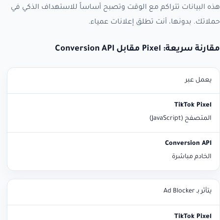
هذه البيانات تتراكم مع الوقت وتصبح أساساً للاستهداف الذكي في
حملاتك. بدونها، أنت تطلق إعلانات عمياء.
مقارنة سريعة: Pixel مقابل Conversion API
يعمل عبر
Conversion API
TikTok Pixel
المتصفح (JavaScript)
الخادم مباشرة
يتأثر بـ Ad Blocker