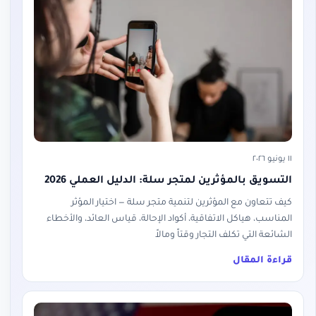
١١ يونيو ٢٠٢٦
التسويق بالمؤثرين لمتجر سلة: الدليل العملي 2026
كيف تتعاون مع المؤثرين لتنمية متجر سلة — اختيار المؤثر
المناسب، هياكل الاتفاقية، أكواد الإحالة، قياس العائد، والأخطاء
الشائعة التي تكلف التجار وقتاً ومالاً
قراءة المقال