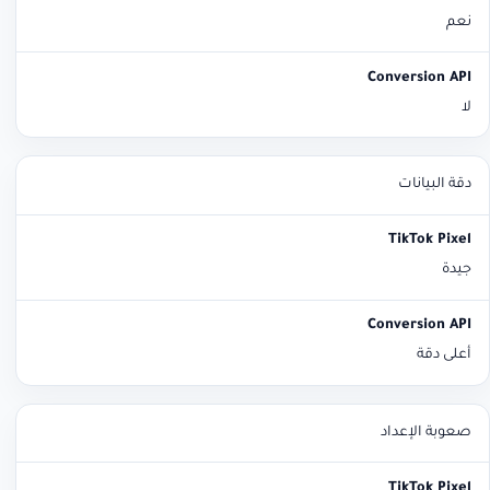
نعم
لا
دقة البيانات
جيدة
أعلى دقة
صعوبة الإعداد