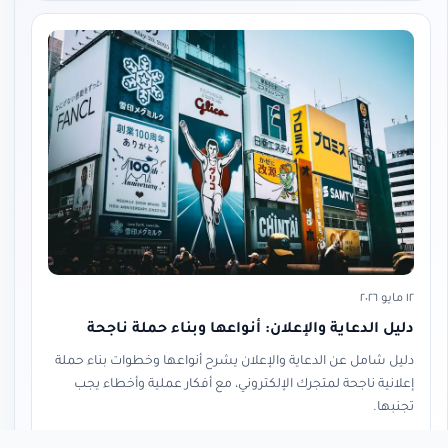
١٢ مايو ٢٠٢٦
دليل الدعاية والإعلان: أنواعها وبناء حملة ناجحة
دليل شامل عن الدعاية والإعلان يشرح أنواعها وخطوات بناء حملة
إعلانية ناجحة لمتجرك الإلكتروني، مع أفكار عملية وأخطاء يجب
تجنبها.
قراءة المقال