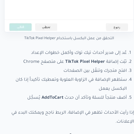
التحقق من عمل البكسل باستخدام TikTok Pixel Helper
عُد إلى مدير أحداث تيك توك وأكمل خطوات الإعداد
ثبّت إضافة
TikTok Pixel Helper
على متصفح Chrome
افتح متجرك وتنقّل بين الصفحات
ستظهر الإضافة في الزاوية العلوية وتعطيك تأكيداً إذا كان
البكسل يعمل
أضف منتجاً للسلة وتأكد أن حدث
AddToCart
يُسجَّل
إذا رأيت الأحداث تظهر في الإضافة، الربط ناجح ويمكنك البدء في
الإعلانات.