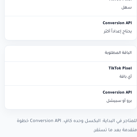
سهل
يحتاج إعداداً أكثر
الباقة المطلوبة
أي باقة
برو أو سبيشل
للمتاجر في البداية: البكسل وحده كافٍ. Conversion API خطوة
متقدمة بعد ما تستقر.