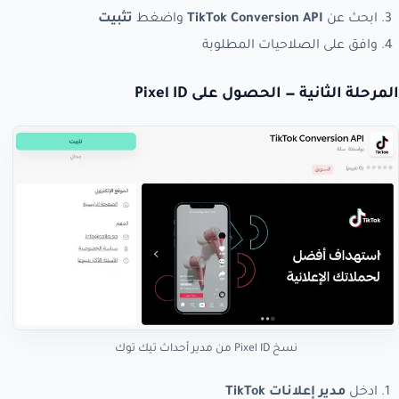
ابحث عن
TikTok Conversion API
واضغط
تثبيت
وافق على الصلاحيات المطلوبة
المرحلة الثانية — الحصول على Pixel ID
نسخ Pixel ID من مدير أحداث تيك توك
ادخل
مدير إعلانات TikTok