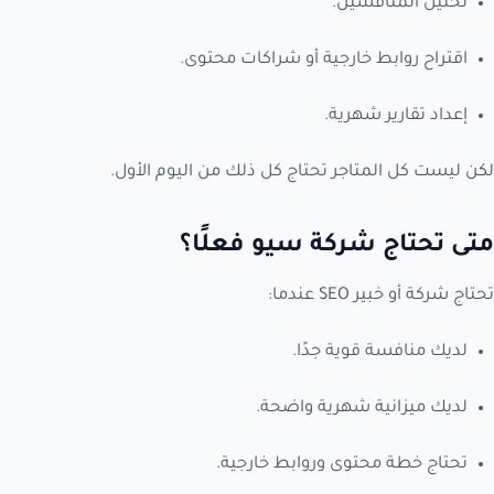
تحليل المنافسين.
اقتراح روابط خارجية أو شراكات محتوى.
إعداد تقارير شهرية.
لكن ليست كل المتاجر تحتاج كل ذلك من اليوم الأول.
متى تحتاج شركة سيو فعلًا؟
تحتاج شركة أو خبير SEO عندما:
لديك منافسة قوية جدًا.
لديك ميزانية شهرية واضحة.
تحتاج خطة محتوى وروابط خارجية.