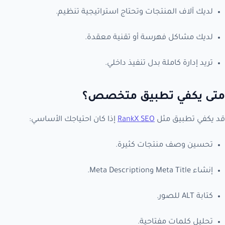
لديك آلاف المنتجات وتحتاج استراتيجية تنظيم.
لديك مشاكل فهرسة أو تقنية معقدة.
تريد إدارة كاملة بدل تنفيذ داخلي.
متى يكفي تطبيق متخصص؟
قد يكفي تطبيق مثل
RankX SEO
إذا كان احتياجك الأساسي:
تحسين وصف منتجات كثيرة.
إنشاء Meta Title وMeta Description.
كتابة ALT للصور.
تحليل كلمات مفتاحية.