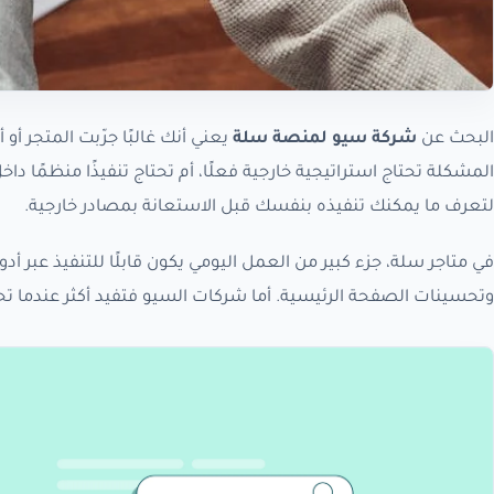
البحث عن
شركة سيو لمنصة سلة
المشكلة تحتاج استراتيجية خارجية فعلًا، أم تحتاج تنفيذًا منظمًا داخل 
لتعرف ما يمكنك تنفيذه بنفسك قبل الاستعانة بمصادر خارجية.
وتحسينات الصفحة الرئيسية. أما شركات السيو فتفيد أكثر عندما تح