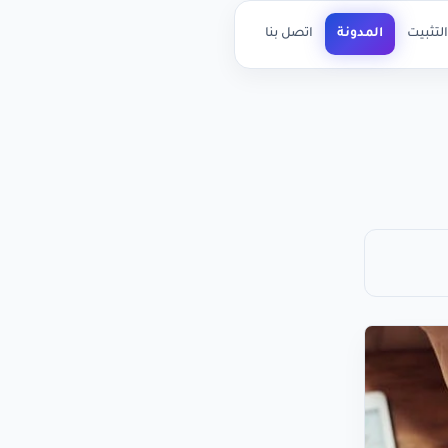
لتثبيت
المدونة
اتصل بنا