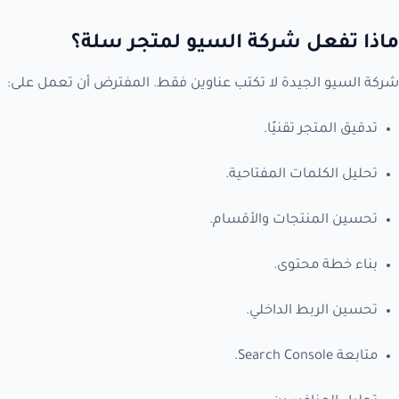
ماذا تفعل شركة السيو لمتجر سلة؟
شركة السيو الجيدة لا تكتب عناوين فقط. المفترض أن تعمل على:
تدقيق المتجر تقنيًا.
تحليل الكلمات المفتاحية.
تحسين المنتجات والأقسام.
بناء خطة محتوى.
تحسين الربط الداخلي.
متابعة Search Console.