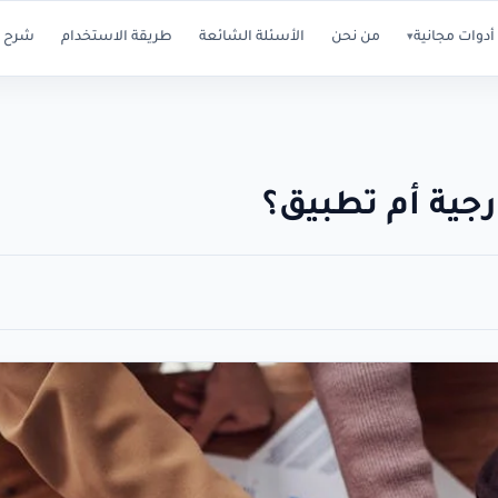
أدوات مجانية
من نحن
الأسئلة الشائعة
طريقة الاستخدام
شرح ا
▾
جية أم تطبيق؟