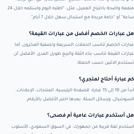
منفعة واضحة باحتياج العميل، مثل: “اطلبه اليوم واستلمه خلال 24
ساعة” أو “خامة مريحة مع استبدال سهل خلال 7 أيام”.
هل عبارات الخصم أفضل من عبارات القيمة؟
عبارات الخصم تناسب الحملات السريعة وتصفية المخزون، أما
عبارات القيمة تناسب بناء الثقة والبيع طويل المدى. الأفضل أن
تستخدم الاثنين حسب الحملة.
كم عبارة أحتاج لمتجري؟
ابدأ من 10 إلى 15 عبارة: للصفحة الرئيسية، المنتجات، الإعلانات،
السوشيال، ورسائل السلة. بعدها اختبر الأفضل بالأرقام.
هل أستخدم عبارات عامية أم فصحى؟
استخدم لغة قريبة من جمهورك. في السوق السعودي، الأسلوب