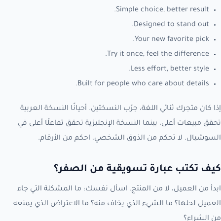
Simple choice, better result.
Designed to stand out.
Your new favorite pick.
Try it once, feel the difference.
Less effort, better style.
Built for people who care about details.
إذا كان متجرك ثنائي اللغة، جرّب النسختين. أحيانًا النسخة العربية
تحقق مبيعات أعلى، بينما النسخة الإنجليزية تحقق تفاعلًا أعلى في
السوشيال. لا تحكم من الذوق الشخصي، احكم من الأرقام.
كيف تكتب عبارة تسويقية من الصفر؟
ابدأ من العميل، لا من المنتج. اسأل نفسك: ما المشكلة التي جاء
العميل لحلها؟ ما الشيء الذي يخاف منه؟ ما الاعتراض الذي يمنعه
من الشراء؟