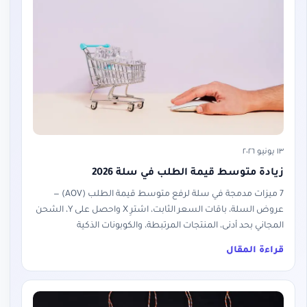
١٣ يونيو ٢٠٢٦
زيادة متوسط قيمة الطلب في سلة 2026
7 ميزات مدمجة في سلة لرفع متوسط قيمة الطلب (AOV) —
عروض السلة، باقات السعر الثابت، اشترِ X واحصل على Y، الشحن
المجاني بحد أدنى، المنتجات المرتبطة، والكوبونات الذكية
قراءة المقال