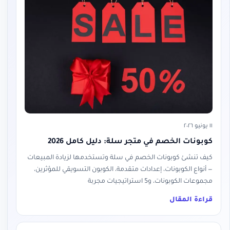
١١ يونيو ٢٠٢٦
كوبونات الخصم في متجر سلة: دليل كامل 2026
كيف تنشئ كوبونات الخصم في سلة وتستخدمها لزيادة المبيعات
— أنواع الكوبونات، إعدادات متقدمة، الكوبون التسويقي للمؤثرين،
مجموعات الكوبونات، و5 استراتيجيات مجربة
قراءة المقال