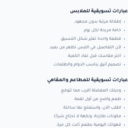
عبارات تسويقية للملابس
إطلالة مرتبة بدون مجهود.
خامة مريحة لكل يوم.
قطعة واحدة تغيّر شكل التنسيق.
لأن التفاصيل في اللبس تظهر من بعيد.
اختر مقاسك قبل نفاد الكمية.
تصميم أنيق يناسب الدوام والطلعات.
عبارات تسويقية للمطاعم والمقاهي
وجبتك المفضلة أقرب مما تتوقع.
طعم واضح من أول لقمة.
اطلب الآن، واستمتع بها ساخنة.
مكونات طازجة، ونكهة لا تحتاج شرحًا.
قهوتك اليومية بطعم ثابت كل مرة.