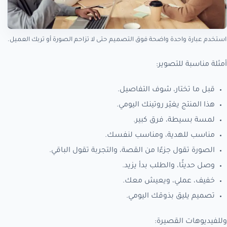
استخدم عبارة واحدة واضحة فوق التصميم حتى لا تزاحم الصورة أو تربك العميل.
أمثلة مناسبة للتصوير:
قبل ما تختار، شوف التفاصيل.
هذا المنتج يغيّر روتينك اليومي.
لمسة بسيطة، فرق كبير.
مناسب للهدية، ومناسب لنفسك.
الصورة تقول جزءًا من القصة، والتجربة تقول الباقي.
وصل حديثًا، والطلب بدأ يزيد.
خفيف، عملي، ويعيش معك.
تصميم يليق بذوقك اليومي.
وللفيديوهات القصيرة: