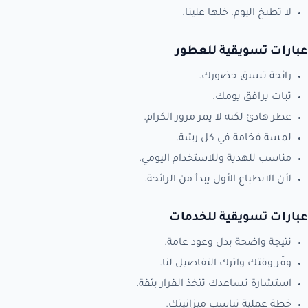
لا تطبخ اليوم، خلها علينا.
عبارات تسويقية للعطور
رائحة تسبق حضورك.
ثبات يرافق يومك.
عطر هادئ لكنه لا يمر مرور الكرام.
لمسة فخامة في كل رشة.
مناسب للهدية وللاستخدام اليومي.
لأن الانطباع الأول يبدأ من الرائحة.
عبارات تسويقية للخدمات
نتيجة واضحة بدل وعود عامة.
وفّر وقتك واترك التفاصيل لنا.
استشارة تساعدك تتخذ القرار بثقة.
خطة عملية تناسب ميزانيتك.