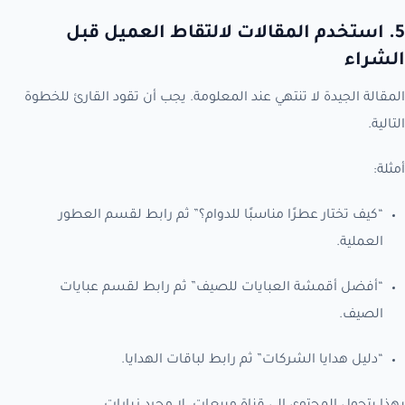
5. استخدم المقالات لالتقاط العميل قبل
الشراء
المقالة الجيدة لا تنتهي عند المعلومة. يجب أن تقود القارئ للخطوة
التالية.
أمثلة:
“كيف تختار عطرًا مناسبًا للدوام؟” ثم رابط لقسم العطور
العملية.
“أفضل أقمشة العبايات للصيف” ثم رابط لقسم عبايات
الصيف.
“دليل هدايا الشركات” ثم رابط لباقات الهدايا.