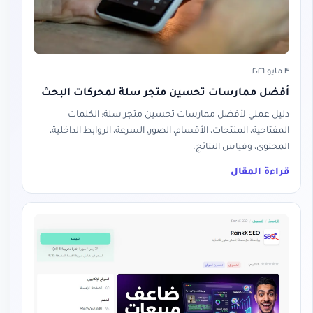
٣ مايو ٢٠٢٦
أفضل ممارسات تحسين متجر سلة لمحركات البحث
دليل عملي لأفضل ممارسات تحسين متجر سلة: الكلمات
المفتاحية، المنتجات، الأقسام، الصور، السرعة، الروابط الداخلية،
المحتوى، وقياس النتائج.
قراءة المقال