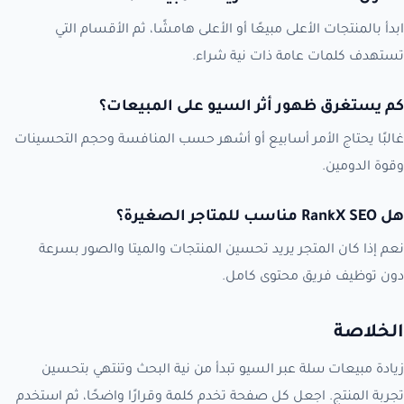
ابدأ بالمنتجات الأعلى مبيعًا أو الأعلى هامشًا، ثم الأقسام التي
تستهدف كلمات عامة ذات نية شراء.
كم يستغرق ظهور أثر السيو على المبيعات؟
غالبًا يحتاج الأمر أسابيع أو أشهر حسب المنافسة وحجم التحسينات
وقوة الدومين.
هل RankX SEO مناسب للمتاجر الصغيرة؟
نعم إذا كان المتجر يريد تحسين المنتجات والميتا والصور بسرعة
دون توظيف فريق محتوى كامل.
الخلاصة
زيادة مبيعات سلة عبر السيو تبدأ من نية البحث وتنتهي بتحسين
تجربة المنتج. اجعل كل صفحة تخدم كلمة وقرارًا واضحًا، ثم استخدم