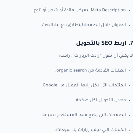
Meta Description ليعرض فائدة أو شحن أو تنوع.
العنوان داخل الصفحة ليتطابق مع نية البحث.
7. اربط SEO بالتحويل
لا يكفي أن تقول “زادت الزيارات”. راقب:
الطلبات القادمة من organic search.
المنتجات التي دخل إليها العميل من Google.
معدل التحويل لكل صفحة.
الصفحات التي يخرج منها المستخدم بسرعة.
الكلمات التي تجلب زيارات بلا مبيعات.