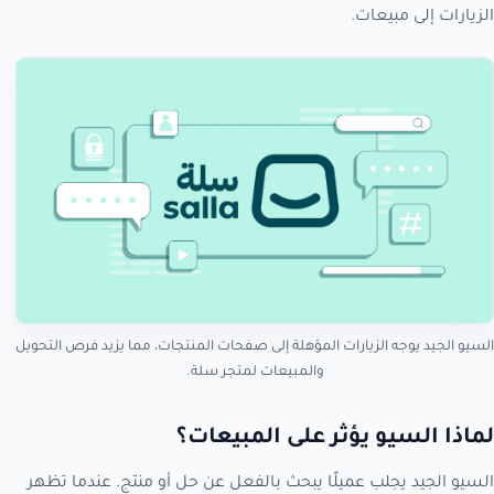
الزيارات إلى مبيعات.
السيو الجيد يوجه الزيارات المؤهلة إلى صفحات المنتجات، مما يزيد فرص التحويل
والمبيعات لمتجر سلة.
لماذا السيو يؤثر على المبيعات؟
السيو الجيد يجلب عميلًا يبحث بالفعل عن حل أو منتج. عندما تظهر