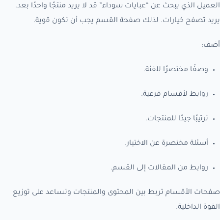
العميل الذي يبحث عن “عبايات سوداء” قد لا يريد منتجًا واحدًا بعد.
يريد تصفح خيارات. لذلك صفحة القسم يجب أن تكون قوية.
أضف:
وصفًا مختصرًا للفئة.
روابط لأقسام فرعية.
ترتيبًا جيدًا للمنتجات.
أسئلة مختصرة عن الاختيار.
روابط من المقالات إلى القسم.
صفحات الأقسام تربط بين المحتوى والمنتجات وتساعد على توزيع
القوة الداخلية.