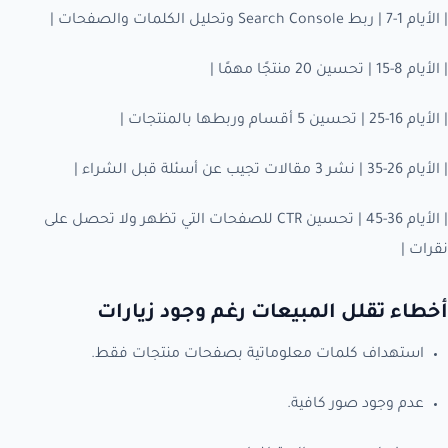
| الأيام 1-7 | ربط Search Console وتحليل الكلمات والصفحات |
| الأيام 8-15 | تحسين 20 منتجًا مهمًا |
| الأيام 16-25 | تحسين 5 أقسام وربطها بالمنتجات |
| الأيام 26-35 | نشر 3 مقالات تجيب عن أسئلة قبل الشراء |
| الأيام 36-45 | تحسين CTR للصفحات التي تظهر ولا تحصل على
نقرات |
أخطاء تقلل المبيعات رغم وجود زيارات
استهداف كلمات معلوماتية بصفحات منتجات فقط.
عدم وجود صور كافية.