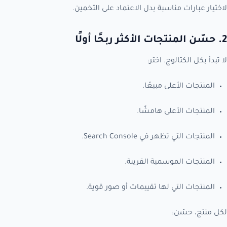
لاختيار عبارات مناسبة بدل الاعتماد على التخمين.
2. حسّن المنتجات الأكثر ربحًا أولًا
لا تبدأ بكل الكتالوج. اختر:
المنتجات الأعلى مبيعًا.
المنتجات الأعلى هامشًا.
المنتجات التي تظهر في Search Console.
المنتجات الموسمية القريبة.
المنتجات التي لها تقييمات أو صور قوية.
لكل منتج، حسّن: