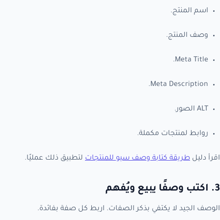
اسم المنتج.
وصف المنتج.
Meta Title.
Meta Description.
ALT الصور.
روابط لمنتجات مكملة.
اقرأ دليل
طريقة كتابة وصف سيو للمنتجات
لتطبيق ذلك عمليًا.
3. اكتب وصفًا يبيع ويُفهم
الوصف الجيد لا يكتفي بذكر الصفات. اربط كل صفة بفائدة.