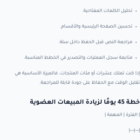
تحليل الكلمات المفتاحية.
تحسين الصفحة الرئيسية والأقسام.
مراجعة النص قبل الحفظ داخل سلة.
متابعة سجل العمليات والتصدير في الخطط المناسبة.
إذا كنت تملك عشرات أو مئات المنتجات، فالميزة الأساسية هي
تقليل الوقت مع الحفاظ على جودة قابلة للمراجعة.
خطة 45 يومًا لزيادة المبيعات العضوية
| الفترة | المهمة |
|---|---|