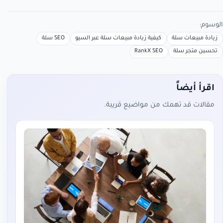
الوسوم:
زيادة مبيعات سلة
كيفية زيادة مبيعات سلة عبر السيو
SEO سلة
تحسين متجر سلة
RankX SEO
اقرأ أيضاً
مقالات قد تهمك من مواضيع قريبة.