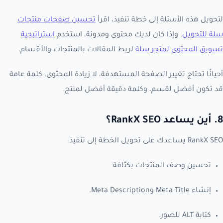
لتحويل هذه الأسئلة إلى خطة تنفيذ، اقرأ
تحسين صفحات منتجات
سلة للتحويل
. وإذا كان لديك محتوى ومدونة، استخدم
استراتيجية
تسويق المحتوى لمتجر سلة
لربط المقالات بالمنتجات والأقسام.
أحيانًا تحتاج تغيير الصفحة المستهدفة، لا زيادة المحتوى. كلمة عامة
قد تكون أفضل لقسم، وكلمة دقيقة أفضل لمنتج.
8. أين يساعد RankX SEO؟
RankX SEO يساعدك على تحويل الخطة إلى تنفيذ:
تحسين وصف المنتجات بكثافة.
إنشاء Meta Title وMeta Description.
كتابة ALT للصور.