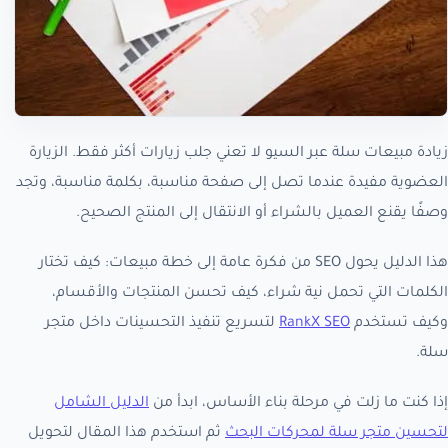
زيادة مبيعات سلة عبر السيو لا تعني جلب زيارات أكثر فقط. الزيارة
العضوية مفيدة عندما تصل إلى صفحة مناسبة، بكلمة مناسبة، وتجد
وصفًا يقنع العميل بالشراء أو الانتقال إلى المنتج الصحيح.
هذا الدليل يحول SEO من فكرة عامة إلى خطة مبيعات: كيف تختار
الكلمات التي تحمل نية شراء، كيف تحسن المنتجات والأقسام،
وكيف تستخدم
RankX SEO
لتسريع تنفيذ التحسينات داخل متجر
سلة.
إذا كنت ما زلت في مرحلة بناء الأساس، ابدأ من
الدليل الشامل
لتحسين متجر سلة لمحركات البحث
ثم استخدم هذا المقال لتحويل