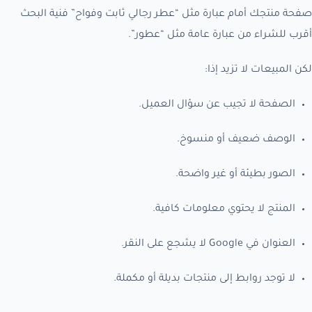
صفحة منتجك أمام عبارة مثل “عطر رجالي ثابت وفواح” فنية البحث
أقرب للشراء من عبارة عامة مثل “عطور”.
لكن المبيعات لا تزيد إذا:
الصفحة لا تجيب عن سؤال العميل.
الوصف ضعيف أو منسوخ.
الصور بطيئة أو غير واضحة.
المنتج لا يحتوي معلومات كافية.
العنوان في Google لا يشجع على النقر.
لا توجد روابط إلى منتجات بديلة أو مكملة.