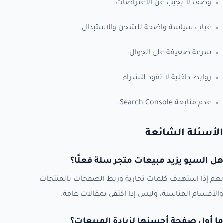
وصف لا يجيب عن الاعتراضات.
غياب سياسة واضحة للشحن والاستبدال.
سرعة ضعيفة على الجوال.
روابط داخلية لا تقود للشراء.
عدم متابعة Search Console.
الأسئلة الشائعة
هل السيو يزيد مبيعات متجر سلة فعلًا؟
نعم إذا استهدف كلمات تجارية وربط الصفحات بالمنتجات
والأقسام المناسبة، وليس إذا اكتفى بمقالات عامة.
ما أول صفحة أحسنها لزيادة المبيعات؟