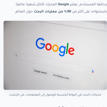
يدخلها المستخدم. يعتبر
Google
المحرك الأكثر شهرة عالميًا
باستحواذه على أكثر من
90% من عمليات البحث
حول العالم.
محركات البحث هي البوابة الرئيسية للوصول إلى المعلومات على الإنترنت