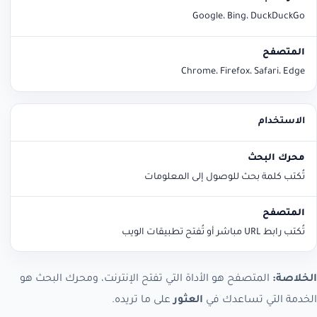
Google، Bing، DuckDuckGo
Chrome، Firefox، Safari، Edge
الاستخدام
تُكتب كلمة بحث للوصول إلى المعلومات
تُكتب رابط URL مباشر أو تُفتح تطبيقات الويب
الخلاصة:
المتصفح هو الأداة التي تفتح الإنترنت، ومحرك البحث هو
الخدمة التي تساعدك في
العثور
على ما تريده.