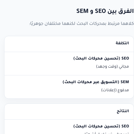
الفرق بين SEO و SEM
كلاهما مرتبط بمحركات البحث لكنهما مختلفان جوهريًا:
التكلفة
SEO (تحسين محركات البحث)
SEM (التسويق عبر محركات البحث)
مجاني (وقت وجهد)
مدفوع (إعلانات)
النتائج