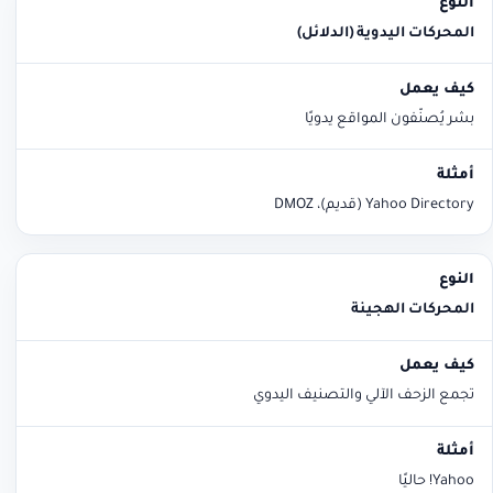
المحركات اليدوية (الدلائل)
بشر يُصنّفون المواقع يدويًا
Yahoo Directory (قديم)، DMOZ
المحركات الهجينة
تجمع الزحف الآلي والتصنيف اليدوي
Yahoo! حاليًا