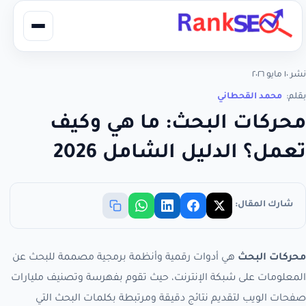
نشر ١٠ مايو ٢٠٢٦
بقلم:
محمد القحطاني
محركات البحث: ما هي وكيف
تعمل؟ الدليل الشامل 2026
شارك المقال:
محركات البحث
هي أدوات رقمية وأنظمة برمجية مصممة للبحث عن
المعلومات على شبكة الإنترنت، حيث تقوم بفهرسة وتصنيف مليارات
صفحات الويب لتقديم نتائج دقيقة ومرتبطة بكلمات البحث التي