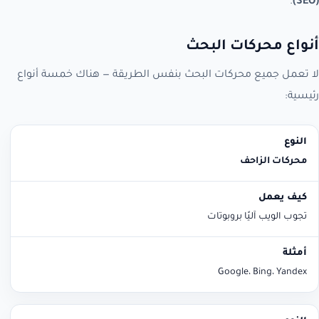
.
(SEO)
أنواع محركات البحث
لا تعمل جميع محركات البحث بنفس الطريقة — هناك خمسة أنواع
رئيسية:
النوع
كيف يعمل
أمثلة
محركات الزاحف
تجوب الويب آليًا بروبوتات
Google، Bing، Yandex