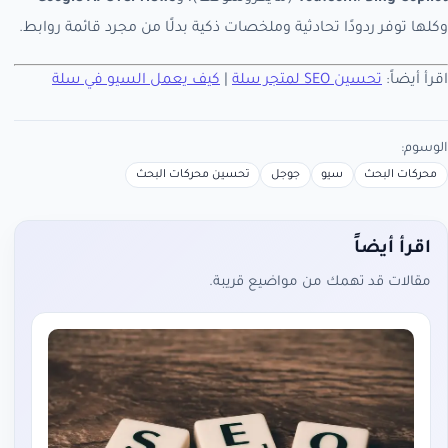
وكلها توفر ردودًا تحادثية وملخصات ذكية بدلًا من مجرد قائمة روابط.
اقرأ أيضاً:
تحسين SEO لمتجر سلة
|
كيف يعمل السيو في سلة
الوسوم:
محركات البحث
سيو
جوجل
تحسين محركات البحث
اقرأ أيضاً
مقالات قد تهمك من مواضيع قريبة.