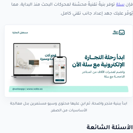
فإن
سلة
توفر بنيةً تقنيةً محسَّنة لمحركات البحث منذ البداية، مما
يُوفّر عليك جهد إعداد جانب تقني كامل.
ابدأ ببنية متجر واضحة، ثم ابنِ عليها محتوى وسيو مستمرين بدل معالجة
الأساسيات من الصفر.
الأسئلة الشائعة