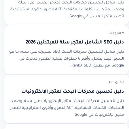
دليل شامل لتحسين محركات البحث لمتاجر العسل على سلة:
وصف المنتجات، الكلمات المفتاحية، ALT الصور، وأقوى استراتيجية
لتصدر متجر العسل في Google.
٧ مايو ٢٠٢٦
دليل SEO الشامل لمتجر سلة للمبتدئين 2026
دليل شامل لتحسين محركات البحث SEO لمتجرك على سلة: ما هو
السيو، كيف يعمل، وأهم 6 خطوات عملية لظهور متجرك في
Google مع تطبيق RankX SEO.
٦ مايو ٢٠٢٦
دليل تحسين محركات البحث لمتجر الإلكترونيات
دليل لتحسين محركات البحث لمتاجر الإلكترونيات على سلة: وصف
المنتجات، الكلمات المفتاحية، ALT الصور، وأقوى استراتيجية لتصدر
متجر الإلكترونيات في Google.