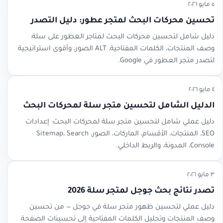
٥ مايو ٢٠٢٦
تحسين محركات البحث لمتجر عطور: دليل التصدر
دليل شامل لتحسين محركات البحث لمتاجر العطور على سلة:
وصف المنتجات، الكلمات المفتاحية، ALT الصور، وأقوى استراتيجية
لتصدر متجر العطور في Google.
٤ مايو ٢٠٢٦
الدليل الشامل لتحسين متجر سلة لمحركات البحث
دليل عملي شامل لتحسين متجر سلة لمحركات البحث: إعدادات
SEO، المنتجات، الأقسام، الماركات، الصور، Sitemap، Search
Console، المدونة، والربط الداخلي.
٣ مايو ٢٠٢٦
تصدر نتائج بحث جوجل لمتجر سلة 2026
دليل عملي لتحسين ظهور متجر سلة في جوجل — من تحسين
وصف المنتجات وتحليل الكلمات المفتاحية إلى تحسينات الصفحة