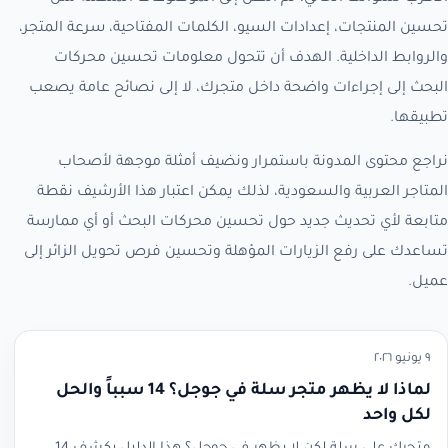
تحسين المنتجات، إعدادات السيو، الكلمات المفتاحية، سرعة المتجر،
والروابط الداخلية. الهدف أن تتحول معلومات تحسين محركات
البحث إلى إجراءات واضحة داخل متجرك، لا إلى نصائح عامة يصعب
تطبيقها.
نراجع محتوى المدونة باستمرار ونضيف أمثلة موجهة لأصحاب
المتاجر العربية والسعودية، لذلك يمكن اعتبار هذا الأرشيف نقطة
متابعة لأي تحديث جديد حول تحسين محركات البحث أو أي ممارسة
تساعدك على رفع الزيارات المؤهلة وتحسين فرص تحويل الزائر إلى
عميل.
٩ يونيو ٢٠٢٦
لماذا لا يظهر متجر سلة في جوجل؟ 14 سبباً والحل
لكل واحد