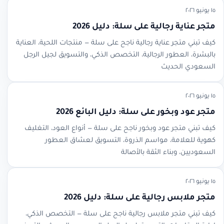
١٥ يونيو ٢٠٢٦
متجر عناية رجالية على سلة: دليل 2026
كيف تبني متجر عناية رجالية ناجح على سلة — منتجات اللحية، العناية
بالبشرة، العطور الرجالية، التخصص الذكي، والتسويق لجيل الرجل
السعودي الحديث
١٥ يونيو ٢٠٢٦
متجر عود وبخور على سلة: دليل البائع 2026
كيف تبني متجر عود وبخور ناجح على سلة — أنواع العود، التغليف
كهوية للعلامة، مواسم الذروة، التسويق لعشاق العطور
السعوديين، وبناء الثقة بالأصالة
١٥ يونيو ٢٠٢٦
متجر ملابس رجالية على سلة: دليل 2026
كيف تبني متجر ملابس رجالية ناجح على سلة — التخصص الذكي،