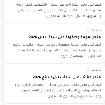
كيف تبني متجر أحذية ناجح على سلة — التخصص الذكي، إدارة
متغيرات المقاسات، تقليل طلبات الإرجاع، التصوير الاحترافي،
والتسويق لعشاق الموضة السعوديين
١٥ يونيو ٢٠٢٦
متجر أمومة وطفولة على سلة: دليل 2026
كيف تبني متجر أمومة وطفولة ناجح على سلة — منتجات الرضع
والحوامل، بناء الثقة بالسلامة، التسويق لمجتمعات الأمهات
السعوديات، ومواسم الذروة
١٥ يونيو ٢٠٢٦
متجر حقائب على سلة: دليل البائع 2026
كيف تبني متجر حقائب ناجح على سلة — التخصص الذكي، أنواع
الحقائب وشرائح العملاء، التسويق البصري، الثقة بالجودة،
ومواسم الذروة في السوق السعودي