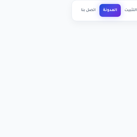
لتثبيت
المدونة
اتصل بنا