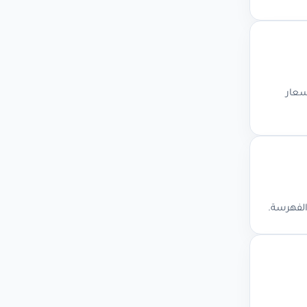
ع الميزات والأسعار