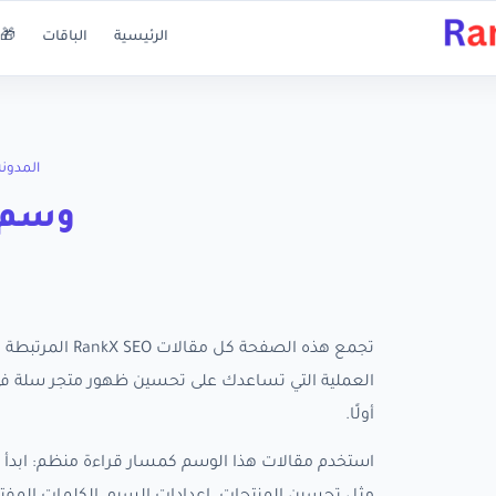
الرئيسية
الباقات
🎁 
المدونة
وسم: SEO 
أولًا.
استخدم مقالات هذا الوسم كمسار قراءة منظم: ابدأ ب