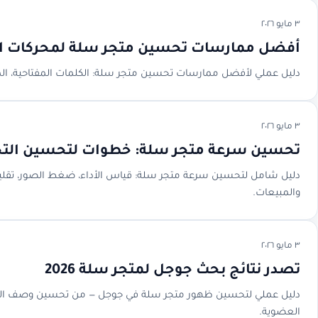
٣ مايو ٢٠٢٦
أفضل ممارسات تحسين متجر سلة لمحركات ا
دليل عملي لأفضل ممارسات تحسين متجر سلة: الكلمات المفتاحية، المنتج
٣ مايو ٢٠٢٦
تحسين سرعة متجر سلة: خطوات لتحسين التج
والمبيعات.
٣ مايو ٢٠٢٦
تصدر نتائج بحث جوجل لمتجر سلة 2026
دليل عملي لتحسين ظهور متجر سلة في جوجل — من تحسين وصف المنتجات
العضوية.