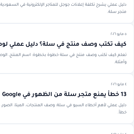
دليل عملي يشرح تكلفة إعلانات جوجل للمتاجر الإلكترونية في السعودية،
متجر سلة.
٥ مايو ٢٠٢٦
كيف تكتب وصف منتج في سلة؟ دليل عملي لو
وأمثلة.
٤ مايو ٢٠٢٦
13 خطأ يمنع متجر سلة من الظهور في Google
خطأ.