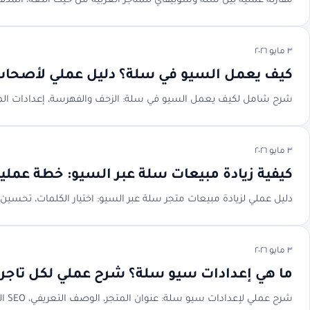
مقارنة عملية بين سلة وشوبيفاي للمتاجر العربية من حيث اللغة، المدفو
٣ مايو ٢٠٢٦
كيف يعمل السيو في سلة؟ دليل عملي لأصحاب 
شرح شامل لكيف يعمل السيو في سلة: الزحف والفهرسة، إعدادات المتجر، 
٣ مايو ٢٠٢٦
كيفية زيادة مبيعات سلة عبر السيو: خطة عملية
دليل عملي لزيادة مبيعات متجر سلة عبر السيو: اختيار الكلمات، تحسين المنتجات والأق
٣ مايو ٢٠٢٦
ما هي إعدادات سيو سلة؟ شرح عملي لكل تاجر