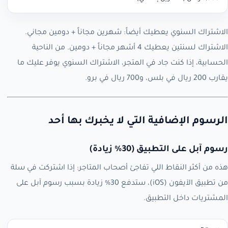
الاشتراك السنوي يعطيك أيضاً: شهرين مجاناً + دومين مجاني.
الاشتراك لسنتين يعطيك 4 أشهر مجاناً + دومين. من الناحية
الحسابية، إذا كنت جاد في المتجر، الاشتراك السنوي يوفر عليك ما
يقارب 200 ريال في بلس، و700 ريال في برو.
الرسوم الإضافية التي لا يخبرك بها أحد
رسوم آبل على التطبيق (30% زيادة)
هذه من أكثر النقاط اللي تفاجئ أصحاب المتاجر: إذا اشتركت في سلة
من تطبيق الآيفون (iOS)، ستدفع 30% زيادة بسبب رسوم آبل على
المشتريات داخل التطبيق.