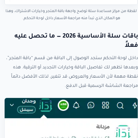
لقطة من مركز مساعدة سلة توضح واجهة باقة المتجر وخيارات الاشتراك، وهذا
هو المكان الذي تبدأ منه مراجعة الأسعار داخل لوحة التحكم.
باقات سلة الأساسية 2026 — ما تحصل عليه
فعلاً
داخل لوحة التحكم ستجد الوصول إلى الباقة من قسم “باقة المتجر”،
وبعدها تظهر لك تفاصيل الباقة وخيارات التجديد أو الترقية. هذه
نقطة مهمة لأن الأسعار والعروض قد تتغير، لذلك الأفضل دائماً
مراجعة الشاشة الرسمية قبل الدفع.