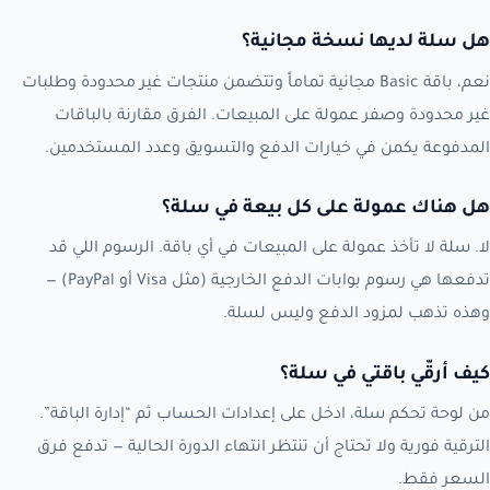
هل سلة لديها نسخة مجانية؟
نعم، باقة Basic مجانية تماماً وتتضمن منتجات غير محدودة وطلبات
غير محدودة وصفر عمولة على المبيعات. الفرق مقارنة بالباقات
المدفوعة يكمن في خيارات الدفع والتسويق وعدد المستخدمين.
هل هناك عمولة على كل بيعة في سلة؟
لا. سلة لا تأخذ عمولة على المبيعات في أي باقة. الرسوم اللي قد
تدفعها هي رسوم بوابات الدفع الخارجية (مثل Visa أو PayPal) —
وهذه تذهب لمزود الدفع وليس لسلة.
كيف أرقّي باقتي في سلة؟
من لوحة تحكم سلة، ادخل على إعدادات الحساب ثم “إدارة الباقة”.
الترقية فورية ولا تحتاج أن تنتظر انتهاء الدورة الحالية — تدفع فرق
السعر فقط.