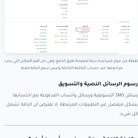
لقطة من مركز مساعدة سلة لصفحة طرق الدفع؛ وهي من أهم الأماكن التي يجب
مراجعتها عند حساب التكلفة الكاملة وليس سعر الباقة فقط.
رسوم الرسائل النصية والتسويق
رسائل SMS التسويقية ورسائل واتساب المدفوعة يتم احتسابها
بشكل منفصل عبر التطبيقات المرتبطة. لا تفترض أن الباقة تشمل
كل شيء.