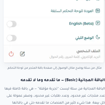
مثال من سلة يوضح مكان الوصول إلى صفحة باقة المتجر من لوحة التحكم.
الباقة المجانية (Basic) — ما تقدمه وما لا تقدمه
الباقة المجانية من سلة ليست “تجربة مؤقتة” — هي باقة كاملة فيها
عدد منتجات غير محدود، وعدد طلبات غير محدود، وصفر عمولة على
كل بيعة. هذا شيء كثير من المنصات ما تقدمه حتى في باقاتها