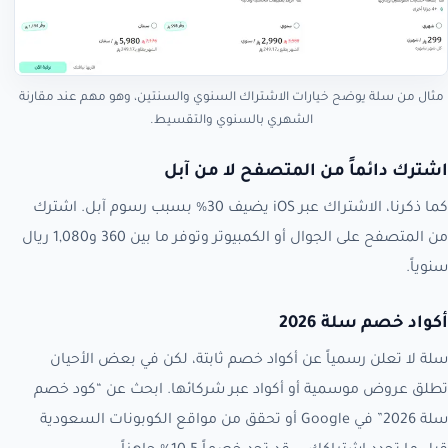
مثال من سلة يوضح خيارات الاشتراك السنوي والسنتين، وهو مهم عند مقارنة
الشهري بالسنوي والتقسيط.
اشترك دائماً من المتصفح لا من آبل
كما ذكرنا، الاشتراك عبر iOS يضيف 30% بسبب رسوم آبل. اشترك
من المتصفح على الجوال أو الكمبيوتر وتوفر ما بين 360 و1,080 ريال
سنوياً.
أكواد خصم سلة 2026
سلة لا تعلن رسمياً عن أكواد خصم ثابتة، لكن في بعض الأحيان
تطلق عروض موسمية أو أكواد عبر شركائها. ابحث عن “كود خصم
سلة 2026” في Google أو تحقق من مواقع الكوبونات السعودية