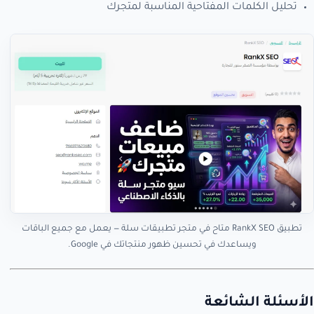
تحليل الكلمات المفتاحية المناسبة لمتجرك
تطبيق RankX SEO متاح في متجر تطبيقات سلة — يعمل مع جميع الباقات
ويساعدك في تحسين ظهور منتجاتك في Google.
الأسئلة الشائعة