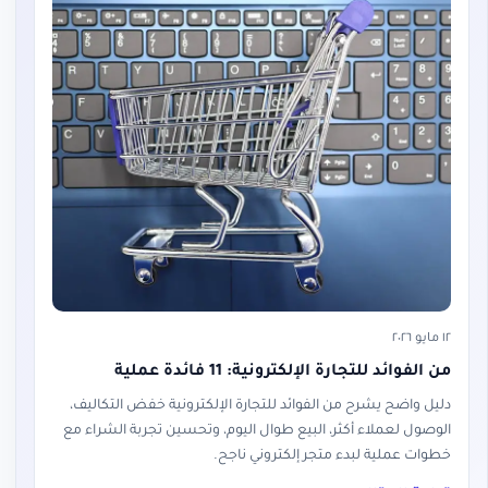
١٢ مايو ٢٠٢٦
من الفوائد للتجارة الإلكترونية: 11 فائدة عملية
دليل واضح يشرح من الفوائد للتجارة الإلكترونية خفض التكاليف،
الوصول لعملاء أكثر، البيع طوال اليوم، وتحسين تجربة الشراء مع
خطوات عملية لبدء متجر إلكتروني ناجح.