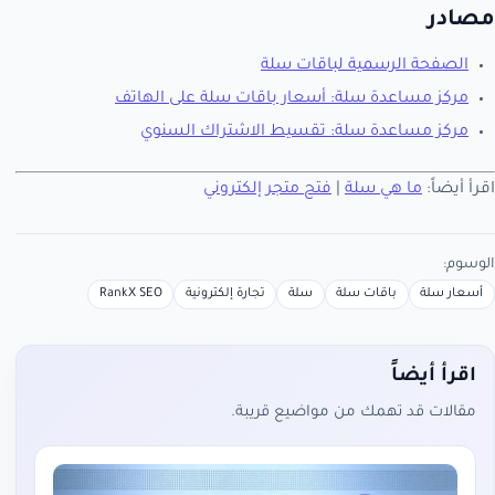
مصادر
الصفحة الرسمية لباقات سلة
مركز مساعدة سلة: أسعار باقات سلة على الهاتف
مركز مساعدة سلة: تقسيط الاشتراك السنوي
اقرأ أيضاً:
ما هي سلة
|
فتح متجر إلكتروني
الوسوم:
أسعار سلة
باقات سلة
سلة
تجارة إلكترونية
RankX SEO
اقرأ أيضاً
مقالات قد تهمك من مواضيع قريبة.