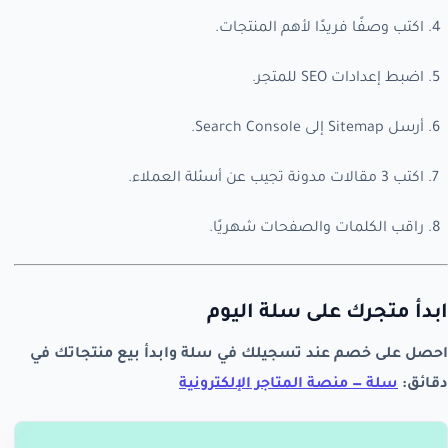
اكتب وصفًا فريدًا لأهم المنتجات.
اضبط إعدادات SEO للمتجر.
أرسل Sitemap إلى Search Console.
اكتب 3 مقالات مدونة تجيب عن أسئلة العملاء.
راقب الكلمات والصفحات شهريًا.
ابدأ متجرك على سلة اليوم
احصل على خصم عند تسجيلك في سلة وابدأ بيع منتجاتك في
دقائق:
سلة — منصة المتاجر الإلكترونية