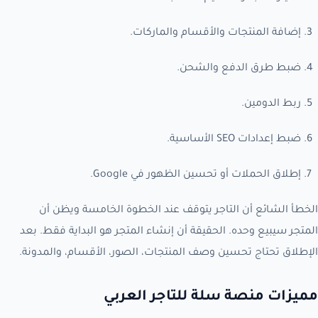
إضافة المنتجات والأقسام والماركات.
ضبط طرق الدفع والشحن.
ربط الدومين.
ضبط إعدادات SEO الأساسية.
إطلاق الحملات أو تحسين الظهور في Google.
الخطأ الشائع أن التاجر يتوقف عند الخطوة الخامسة ويظن أن
المتجر سيبيع وحده. الحقيقة أن إنشاء المتجر هو البداية فقط. بعد
الإطلاق تحتاج تحسين وصف المنتجات، الصور، الأقسام، والمدونة.
مميزات منصة سلة للتاجر العربي