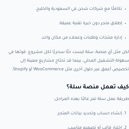
تكاملًا مع شركات شحن في السعودية والخليج.
إطلاق متجر دون خبرة تقنية عميقة.
إدارة منتجات وطلبات وعملاء من مكان واحد.
لكن مثل أي منصة، سلة ليست حلًا سحريًا لكل مشروع. قوتها في
سهولة التشغيل المحلي، بينما قد تحتاج مشاريع معينة إلى
تخصيص أعمق عبر حلول أخرى مثل WooCommerce أو Shopify.
كيف تعمل منصة سلة؟
طريقة عمل سلة تمر غالبًا بهذه المراحل:
إنشاء حساب وتحديد بيانات المتجر.
اختيار قالب أو تصميم مناسب.