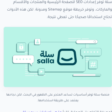
سلة توفر إعدادات SEO للصفحة الرئيسية والمنتجات والأقسام
والماركات، وتوفر خريطة موقع Sitemap ومدونة. لكن هذه الأدوات
تحتاج استخدامًا صحيحًا حتى تعطي نتيجة.
منصة سلة توفر أساسيات تساعد المتجر على الظهور في البحث، لكن نجاحها
يعتمد على طريقة استخدامها.