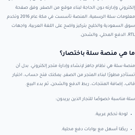
إلكتروني وإدارته دون الحاجة لبناء موقع من الصفر. وفق صفحة
معلومات سلة الرسمية، المنصة تأسست في مكة عام 2016 وتخدم
سوق السعودية والخليج بتركيز واضح على اللغة العربية، واجهات
RTL، الدفع المحلي، والشحن.
ما هي منصة سلة باختصار؟
منصة سلة هي نظام جاهز لإنشاء وإدارة متجر إلكتروني. بدل أن
تستأجر مطورًا لبناء المتجر من الصفر، يمكنك فتح حساب، اختيار
قالب، إضافة المنتجات، ربط الدفع والشحن، ثم بدء البيع.
سلة مناسبة خصوصًا للتجار الذين يريدون:
لوحة تحكم عربية.
ربطًا أسهل مع بوابات دفع محلية.