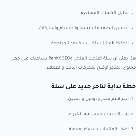
تحليل الكلمات المفتاحية.
تحسين الصفحة الرئيسية والأقسام والماركات.
الحفظ المباشر داخل سلة بعد المراجعة.
هذا يعني أن سلة تمنحك المتجر، وRankX SEO يساعدك على جعل
محتوى المتجر أوضح لمحركات البحث والعملاء.
خطة بداية لتاجر جديد على سلة
اختر اسم متجر ودومين واضحين.
رتّب الأقسام حسب نية الشراء.
أضف المنتجات بأسماء وصفية.