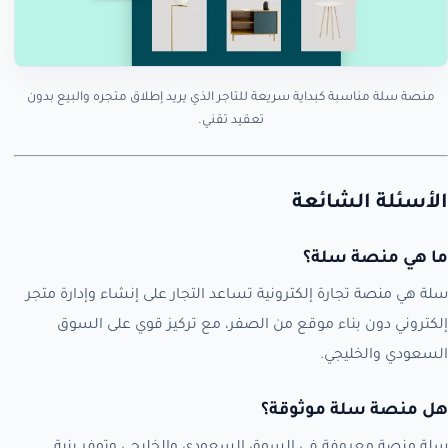
منصة سلة مناسبة كبداية سريعة للتاجر الذي يريد إطلاق متجره والبيع بدون
تعقيد تقني.
الأسئلة الشائعة
ما هي منصة سلة؟
سلة هي منصة تجارة إلكترونية تساعد التجار على إنشاء وإدارة متجر
إلكتروني دون بناء موقع من الصفر، مع تركيز قوي على السوق
السعودي والخليجي.
هل منصة سلة موثوقة؟
سلة منصة معروفة في السوق السعودي والخليجي وتوفر بنية