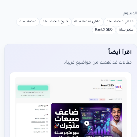
الوسوم:
ما هي منصة سلة
ماهي منصة سلة
شرح منصة سلة
منصة سلة
متجر سلة
RankX SEO
اقرأ أيضاً
مقالات قد تهمك من مواضيع قريبة.