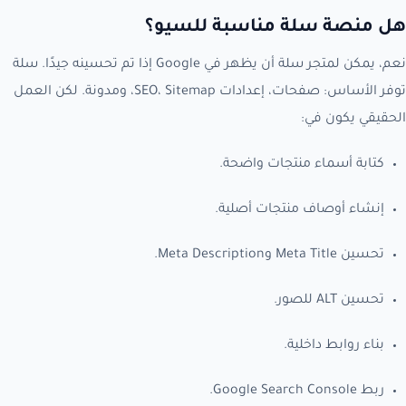
هل منصة سلة مناسبة للسيو؟
نعم، يمكن لمتجر سلة أن يظهر في Google إذا تم تحسينه جيدًا. سلة
توفر الأساس: صفحات، إعدادات SEO، Sitemap، ومدونة. لكن العمل
الحقيقي يكون في:
كتابة أسماء منتجات واضحة.
إنشاء أوصاف منتجات أصلية.
تحسين Meta Title وMeta Description.
تحسين ALT للصور.
بناء روابط داخلية.
ربط Google Search Console.