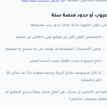
لمعرفة التفاصيل العملية، اقرأ
ما هي إعدادات سيو سلة
.
عيوب أو حدود منصة سلة
حتى تكون الصورة عادلة، هناك حدود يجب معرفتها:
التخصيص التقني أقل من موقع مبني بالكامل من الصفر.
بعض التحسينات المتقدمة قد تعتمد على ما تسمح به المنصة.
نجاح السيو لا يحدث تلقائيًا بمجرد إنشاء المتجر.
إذا كان مشروعك يحتاج تجربة برمجية معقدة جدًا، قد تحتاج حلًا
أكثر تخصيصًا.
لهذا من الأفضل أن تسأل: هل أحتاج متجرًا عمليًا سريع الإطلاق أم
نظامًا مخصصًا بالكامل؟