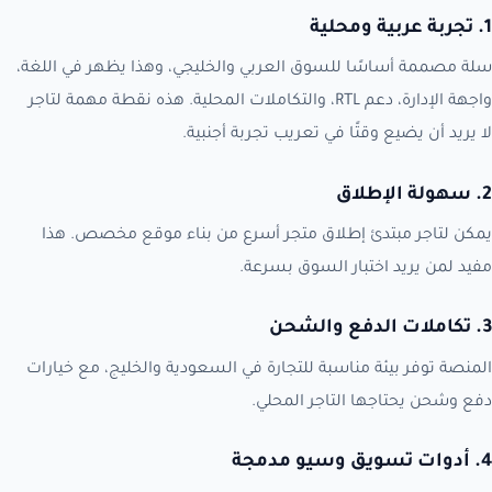
1. تجربة عربية ومحلية
سلة مصممة أساسًا للسوق العربي والخليجي، وهذا يظهر في اللغة،
واجهة الإدارة، دعم RTL، والتكاملات المحلية. هذه نقطة مهمة لتاجر
لا يريد أن يضيع وقتًا في تعريب تجربة أجنبية.
2. سهولة الإطلاق
يمكن لتاجر مبتدئ إطلاق متجر أسرع من بناء موقع مخصص. هذا
مفيد لمن يريد اختبار السوق بسرعة.
3. تكاملات الدفع والشحن
المنصة توفر بيئة مناسبة للتجارة في السعودية والخليج، مع خيارات
دفع وشحن يحتاجها التاجر المحلي.
4. أدوات تسويق وسيو مدمجة