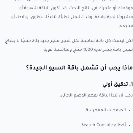
موقعك أو متجرك في نتائج البحث. قد تكون الباقة شهرية أو
مشروعًا لمرة واحدة، وقد تشمل تحليلًا، تنفيذًا، محتوى، روابط، أو
متابعة.
لكن ليست كل باقة مناسبة لكل متجر. متجر جديد بـ20 منتجًا لا يحتاج
نفس باقة متجر لديه 1000 منتج ومنافسة قوية.
ماذا يجب أن تشمل باقة السيو الجيدة؟
1. تدقيق أولي
يجب أن تبدأ الباقة بفهم الوضع الحالي:
الصفحات المفهرسة.
أخطاء Search Console.