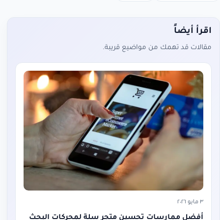
اقرأ أيضاً
مقالات قد تهمك من مواضيع قريبة.
٣ مايو ٢٠٢٦
أفضل ممارسات تحسين متجر سلة لمحركات البحث