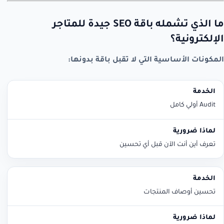
ما الذي تشمله باقة SEO جيدة للمتاجر
الإلكترونية؟
المكونات الأساسية التي لا تقبل باقة بدونها:
الخدمة
لماذا ضرورية
Audit أولي كامل
تعرف أين أنت الآن قبل أي تحسين
تحسين أوصاف المنتجات