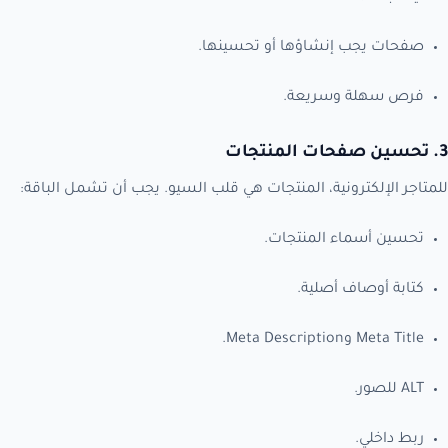
صفحات يجب إنشاؤها أو تحسينها.
فرص سهلة وسريعة.
3. تحسين صفحات المنتجات
للمتاجر الإلكترونية، المنتجات هي قلب السيو. يجب أن تشمل الباقة:
تحسين أسماء المنتجات.
كتابة أوصاف أصلية.
Meta Title وMeta Description.
ALT للصور.
ربط داخلي.