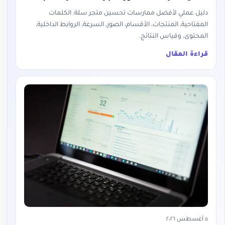
دليل عملي لأفضل ممارسات تحسين متجر سلة: الكلمات
المفتاحية، المنتجات، الأقسام، الصور، السرعة، الروابط الداخلية،
المحتوى، وقياس النتائج.
قراءة المقال
٥ أغسطس ٢٠٢٦