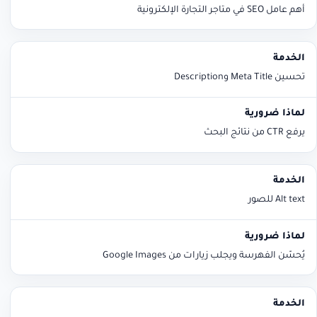
أهم عامل SEO في متاجر التجارة الإلكترونية
تحسين Meta Title وDescription
يرفع CTR من نتائج البحث
Alt text للصور
يُحسّن الفهرسة ويجلب زيارات من Google Images