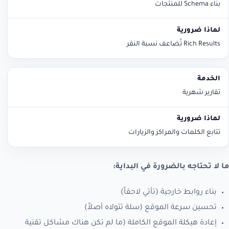
بناء Schema للمنتجات
Rich Results تُضاعف نسبة النقر
تقارير شهرية
تتابع الكلمات والمراكز والزيارات
ما لا تحتاجه بالضرورة في البداية:
بناء روابط خارجية (تأتي لاحقاً)
تحسين سرعة الموقع (سلة تتولاه أصلاً)
إعادة هيكلة الموقع الكاملة (ما لم تكن هناك مشاكل تقنية