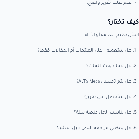
عدم طلب تقرير واضح.
كيف تختار؟
اسأل مقدم الخدمة أو الأداة:
هل ستعملون على المنتجات أم المقالات فقط؟
هل هناك بحث كلمات؟
هل يتم تحسين Meta وALT؟
هل سأحصل على تقرير؟
هل يناسب الحل منصة سلة؟
هل يمكنني مراجعة النص قبل النشر؟