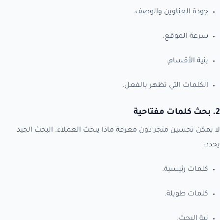
جودة العناوين والوصف.
سرعة الموقع.
بنية الأقسام.
الكلمات التي تظهر بالفعل.
2. بحث كلمات مفتاحية
لا يمكن تحسين متجر دون معرفة ماذا يبحث العملاء. البحث الجيد
يحدد:
كلمات رئيسية.
كلمات طويلة.
نية البحث.