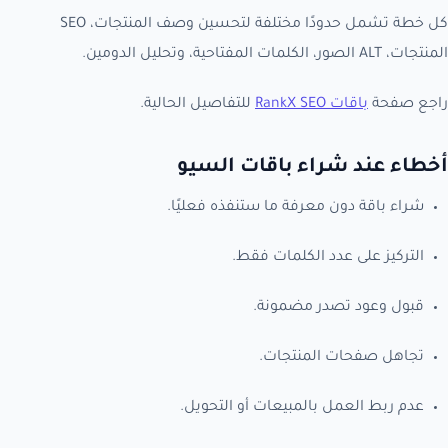
كل خطة تشمل حدودًا مختلفة لتحسين وصف المنتجات، SEO
المنتجات، ALT الصور، الكلمات المفتاحية، وتحليل الدومين.
راجع صفحة
باقات RankX SEO
للتفاصيل الحالية.
أخطاء عند شراء باقات السيو
شراء باقة دون معرفة ما ستنفذه فعليًا.
التركيز على عدد الكلمات فقط.
قبول وعود تصدر مضمونة.
تجاهل صفحات المنتجات.
عدم ربط العمل بالمبيعات أو التحويل.