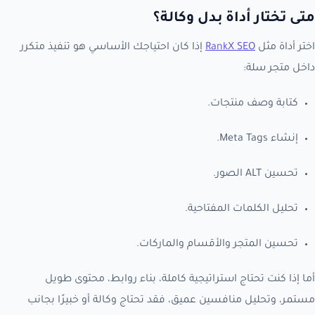
متى تختار أداة بدل وكالة؟
اختر أداة مثل
RankX SEO
إذا كان احتياجك الأساسي هو تنفيذ متكرر
داخل متجر سلة:
كتابة وصف منتجات.
إنشاء Meta Tags.
تحسين ALT الصور.
تحليل الكلمات المفتاحية.
تحسين المتجر والأقسام والماركات.
أما إذا كنت تحتاج استراتيجية كاملة، بناء روابط، محتوى طويل
مستمر، وتحليل منافسين عميق، فقد تحتاج وكالة أو خبيرًا بجانب