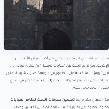
سوق العبايات في المملكة والخليج من أكبر أسواق الأزياء عبر
الإنترنت. مع تزايد البحث عن “عبايات توصيل” و”اشترى عبايه اون
لاين” يوميًا، المنافسة على الظهور في Google صارت شرسة. متجر
عبايات بدون تحسين محركات البحث (SEO) يشبه محل في شارع
خلفي — محد يدخل عليه.
هذا المقال يشرح لك
تحسين محركات البحث لمتاجر العبايات
خطوة بخطوة: من اختيار الكلمات المفتاحية إلى تحسين وصف