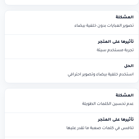
تصوير العبايات بدون خلفية بيضاء
تجربة مستخدم سيئة
استخدم خلفية بيضاء وتصوير احترافي
عدم تحسين الكلمات الطويلة
تنافس في كلمات صعبة ما تقدر عليها