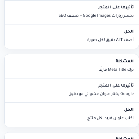
تخسر زيارات Google Images + ضعف SEO
أضف ALT دقيق لكل صورة
ترك Meta Title فارغًا
Google يختار عنوان عشوائي مو دقيق
اكتب عنوان فريد لكل منتج