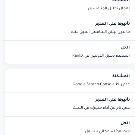
إهمال تحليل المنافسين
ما تدري ليش المنافس أسبق منك
استخدم تحليل الدومين في RankX
عدم ربط Google Search Console
عمى تام عن أداء متجرك في البحث
اربط فورًا — مجاني + سهل