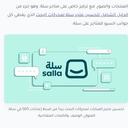
المنتجات والصور، مع تركيز خاص على متاجر سلة. وهو جزء من
الدليل الشامل لتحسين متجر سلة لمحركات البحث
الذي يغطي كل
جوانب السيو للمتاجر على سلة.
تحسين متجر العبايات لمحركات البحث يبدأ من ضبط إعدادات SEO في سلة:
العنوان، الوصف، والكلمات المفتاحية.