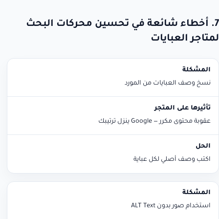
7. أخطاء شائعة في تحسين محركات البحث
لمتاجر العبايات
المشكلة
تأثيرها على المتجر
الحل
نسخ وصف العبايات من المورد
عقوبة محتوى مكرر — Google ينزل ترتيبك
اكتب وصف أصلي لكل عباية
استخدام صور بدون ALT Text