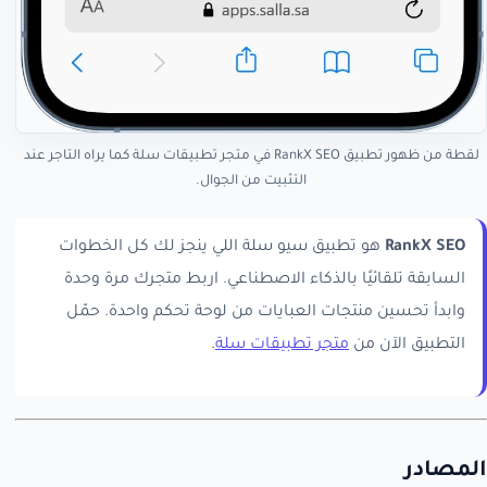
لقطة من ظهور تطبيق RankX SEO في متجر تطبيقات سلة كما يراه التاجر عند
التثبيت من الجوال.
RankX SEO
هو تطبيق سيو سلة اللي ينجز لك كل الخطوات
السابقة تلقائيًا بالذكاء الاصطناعي. اربط متجرك مرة وحدة
وابدأ تحسين منتجات العبايات من لوحة تحكم واحدة. حمّل
التطبيق الآن من
متجر تطبيقات سلة
.
المصادر