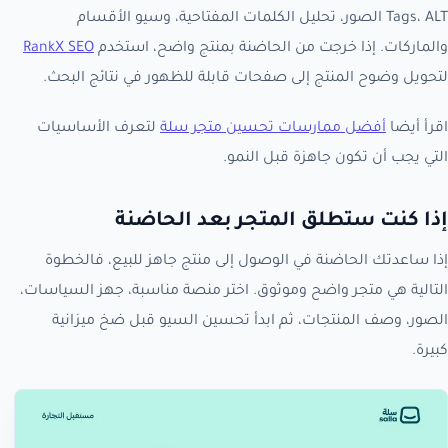
Tags، ALT الصور، تحليل الكلمات المفتاحية، وسيو الأقسام
والماركات. إذا خرجت من الحاضنة بمنتج واضح، استخدم
RankX SEO
لتحويل وضوح المنتج إلى صفحات قابلة للظهور في نتائج البحث.
اقرأ أيضا
أفضل ممارسات تحسين متجر سلة
لتعرف الأساسيات
التي يجب أن تكون جاهزة قبل النمو.
إذا كنت ستطلق المتجر بعد الحاضنة
إذا ساعدتك الحاضنة في الوصول إلى منتج جاهز للبيع، فالخطوة
التالية هي متجر واضح وموثوق. اختر منصة مناسبة، جهز السياسات،
الصور، وصف المنتجات، ثم ابدأ تحسين السيو قبل ضخ ميزانية
كبيرة.