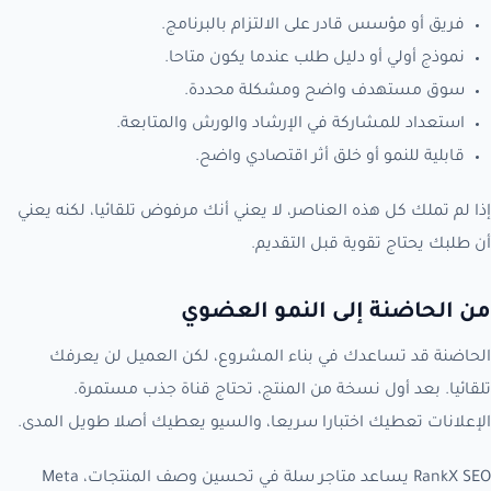
فريق أو مؤسس قادر على الالتزام بالبرنامج.
نموذج أولي أو دليل طلب عندما يكون متاحا.
سوق مستهدف واضح ومشكلة محددة.
استعداد للمشاركة في الإرشاد والورش والمتابعة.
قابلية للنمو أو خلق أثر اقتصادي واضح.
إذا لم تملك كل هذه العناصر، لا يعني أنك مرفوض تلقائيا، لكنه يعني
أن طلبك يحتاج تقوية قبل التقديم.
من الحاضنة إلى النمو العضوي
الحاضنة قد تساعدك في بناء المشروع، لكن العميل لن يعرفك
تلقائيا. بعد أول نسخة من المنتج، تحتاج قناة جذب مستمرة.
الإعلانات تعطيك اختبارا سريعا، والسيو يعطيك أصلا طويل المدى.
RankX SEO يساعد متاجر سلة في تحسين وصف المنتجات، Meta