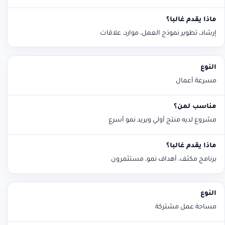
إرشاد، تطوير نموذج العمل، موارد، علاقات
مسرعة أعمال
مشروع لديه منتج أولي ويريد نمو أسرع
برنامج مكثف، أهداف نمو، مستثمرون
مساحة عمل مشتركة