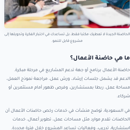
الحاضنة الجيدة لا تعطيك مكتبا فقط، بل تساعدك في اختبار الفكرة وتحويلها إلى
مشروع قابل للنمو.
ما هي حاضنة الأعمال؟
حاضنة الأعمال برنامج أو جهة تدعم المشاريع في مرحلة مبكرة.
الدعم قد يشمل جلسات إرشاد، ورش عمل، مراجعة نموذج العمل،
مساحة عمل، ربطا بمستشارين، وفرص ظهور أمام مستثمرين أو
شركاء.
في السعودية، توضح منشآت في خدمات رخص حاضنات الأعمال أن
الحاضنات تقدم موارد مثل مساحات عمل، تطوير أعمال، خدمات
استشارية، تدريب، وفعاليات تساعد المشروع خلال فترة محددة.