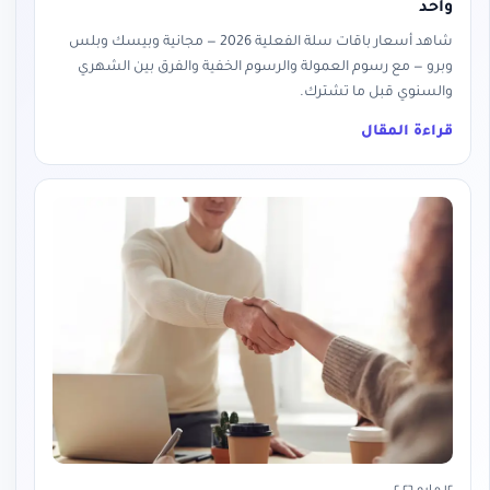
واحد
شاهد أسعار باقات سلة الفعلية 2026 — مجانية وبيسك وبلس
وبرو — مع رسوم العمولة والرسوم الخفية والفرق بين الشهري
والسنوي قبل ما تشترك.
قراءة المقال