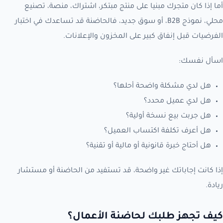
أما إذا كان متجرك مبنيا على منتج مبتكر، اشتراك، منصة، تصنيع
محلي، نموذج B2B، أو سوق جديد، فالحاضنة قد تساعدك في اختبار
الفرضيات قبل إنفاق كبير على المخزون والإعلانات.
اسأل نفسك:
هل لدي مشكلة واضحة أحلها؟
هل لدي عميل محدد؟
هل جربت بيع نسخة أولية؟
هل أعرف تكلفة اكتساب العميل؟
هل أحتاج خبرة قانونية أو مالية أو تقنية؟
إذا كانت إجاباتك غير واضحة، قد تستفيد من الحاضنة أو مستشار
ريادة.
كيف تجهز طلبك لحاضنة الأعمال؟