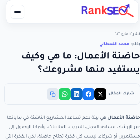
نشر ١٢ مايو ٢٠٢٦
بقلم:
محمد القحطاني
حاضنة الأعمال: ما هي وكيف
يستفيد منها مشروعك؟
شارك المقال:
حاضنة الأعمال
هي بيئة دعم تساعد المشاريع الناشئة في بداياتها
عبر الإرشاد، مساحة العمل، التدريب، العلاقات، وأحيانا الوصول إلى
مستثمرين أو شركاء. ليست كل فكرة تحتاج حاضنة، لكن الفكرة التي