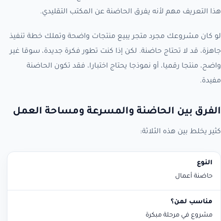
هذا التعريف مهم لأنه يفرق الحاضنة عن المكتب التقليدي.
لو كان مشروعك مجرد متجر يبيع منتجات واضحة وتملك خطة تنفيذ
جاهزة، قد لا تحتاج حاضنة. لكن إذا كنت تطور فكرة جديدة، سوقا غير
واضح، منتجا رقميا، أو نموذجا يحتاج اختبارا، فقد تكون الحاضنة
مفيدة.
الفرق بين الحاضنة والمسرعة ومساحة العمل
كثير يخلط بين هذه الثلاثة:
النوع
مناسب لمن؟
ماذا يقدم غالبا؟
حاضنة أعمال
مشروع في مرحلة مبكرة