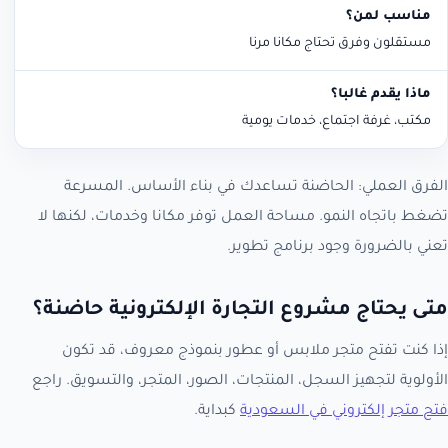
مستقلون وفرق تحتاج مكانا مرنا
مكتب، غرفة اجتماع، خدمات يومية
الفرق العملي: الحاضنة تساعدك في بناء الأساس. المسرعة
تضغط باتجاه النمو. مساحة العمل توفر مكانا وخدمات، لكنها لا
تعني بالضرورة وجود برنامج تطوير.
متى يحتاج مشروع التجارة الإلكترونية حاضنة؟
إذا كنت تفتح متجر ملابس أو عطور بنموذج معروف، قد تكون
الأولوية لتجهيز السجل، المنتجات، الصور، المتجر، والتسويق. راجع
فتح متجر إلكتروني في السعودية
كبداية.