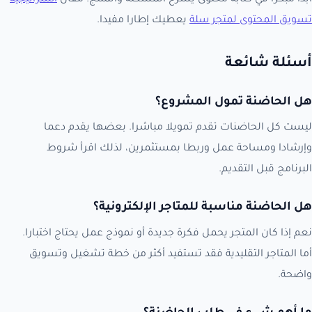
تسويق المحتوى لمتجر سلة
يعطيك إطارا مفيدا.
أسئلة شائعة
هل الحاضنة تمول المشروع؟
ليست كل الحاضنات تقدم تمويلا مباشرا. بعضها يقدم دعما
وإرشادا ومساحة عمل وربطا بمستثمرين، لذلك اقرأ شروط
البرنامج قبل التقديم.
هل الحاضنة مناسبة للمتاجر الإلكترونية؟
نعم إذا كان المتجر يحمل فكرة جديدة أو نموذج عمل يحتاج اختبارا.
أما المتاجر التقليدية فقد تستفيد أكثر من خطة تشغيل وتسويق
واضحة.