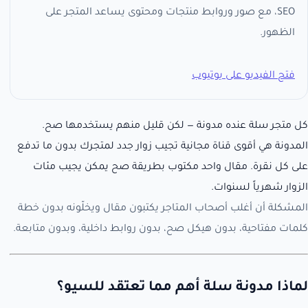
SEO، مع صور وروابط منتجات ومحتوى يساعد المتجر على
الظهور.
فتح الفيديو على يوتيوب
كل متجر سلة عنده مدونة — لكن قليل منهم يستخدمها صح.
المدونة هي أقوى قناة مجانية تجيب زوار جدد لمتجرك بدون ما تدفع
على كل نقرة. مقال واحد مكتوب بطريقة صح يمكن يجيب مئات
الزوار شهرياً لسنوات.
المشكلة أن أغلب أصحاب المتاجر يكتبون مقال ويخلّونه بدون خطة
كلمات مفتاحية، بدون هيكل صح، بدون روابط داخلية، وبدون متابعة.
لماذا مدونة سلة أهم مما تعتقد للسيو؟