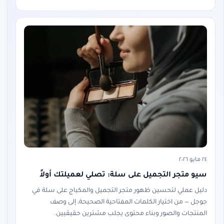
٢٤ مايو ٢٠٢٦
سيو متجر التجميل على سلة: تصلي لعميلتك أولاً
دليل عملي لتحسين ظهور متجر التجميل والمكياج على سلة في
جوجل — من اختيار الكلمات المفتاحية الصحيحة، إلى وصف
المنتجات والصور وبناء محتوى يجلب مشترين حقيقيين.