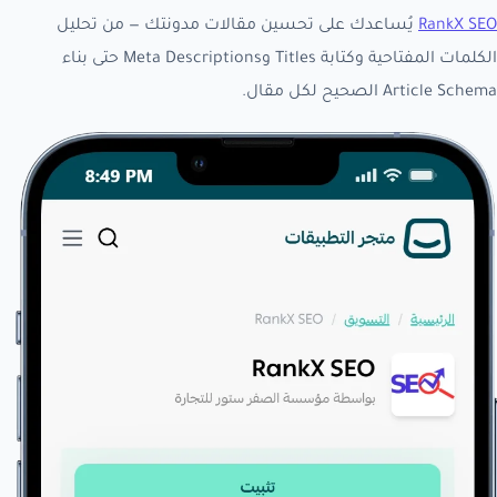
RankX SEO
يُساعدك على تحسين مقالات مدونتك — من تحليل
الكلمات المفتاحية وكتابة Titles وMeta Descriptions حتى بناء
Article Schema الصحيح لكل مقال.