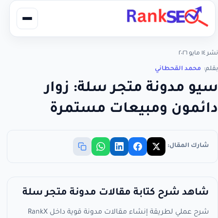
نشر ١٤ مايو ٢٠٢٦
بقلم:
محمد القحطاني
سيو مدونة متجر سلة: زوار
دائمون ومبيعات مستمرة
شارك المقال:
شاهد شرح كتابة مقالات مدونة متجر سلة
شرح عملي لطريقة إنشاء مقالات مدونة قوية داخل RankX