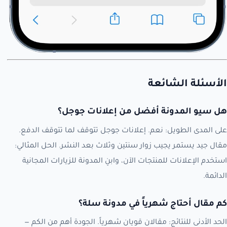
الأسئلة الشائعة
هل سيو المدونة أفضل من إعلانات جوجل؟
على المدى الطويل: نعم. إعلانات جوجل تتوقف لما تتوقف الدفع.
مقال جيد يستمر يجيب زوار سنتين وثلاث بعد النشر. الحل المثالي:
استخدم الإعلانات للمنتجات الآن، وابنِ المدونة للزيارات المجانية
الدائمة.
كم مقال أحتاج شهرياً في مدونة سلة؟
الحد الأدنى للنتائج: مقالان قويان شهرياً. الجودة أهم من الكم —