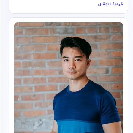
قراءة المقال