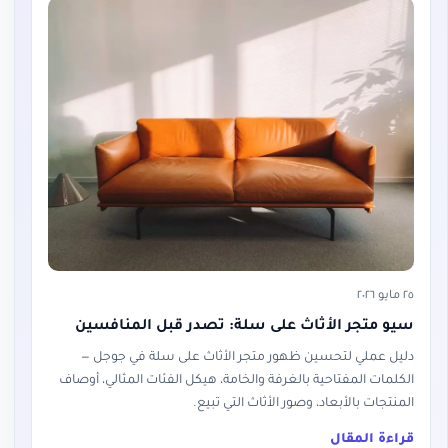
٢٥ مايو ٢٠٢٦
سيو متجر الأثاث على سلة: تصدر قبل المنافسين
دليل عملي لتحسين ظهور متجر الأثاث على سلة في جوجل —
الكلمات المفتاحية بالغرفة والخامة، هيكل الفئات المثالي، أوصاف
المنتجات بالأبعاد، وصور الأثاث التي تبيع.
قراءة المقال