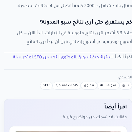
مقال واحد شامل بـ 2000 كلمة أفضل من 4 مقالات سطحية.
كم يستغرق حتى أرى نتائج سيو المدونة؟
عادة 3-6 أشهر لترى نتائج ملموسة في الزيارات. ابدأ الآن — كل
أسبوع تؤخر فيه هو أسبوع إضافي قبل أن تبدأ ترى النتائج.
اقرأ أيضاً:
استراتيجية تسويق المحتوى
|
تحسين SEO لمتجر سلة
الوسوم:
سيو
مدونة سلة
محتوى
كلمات مفتاحية
SEO
اقرأ أيضاً
مقالات قد تهمك من مواضيع قريبة.