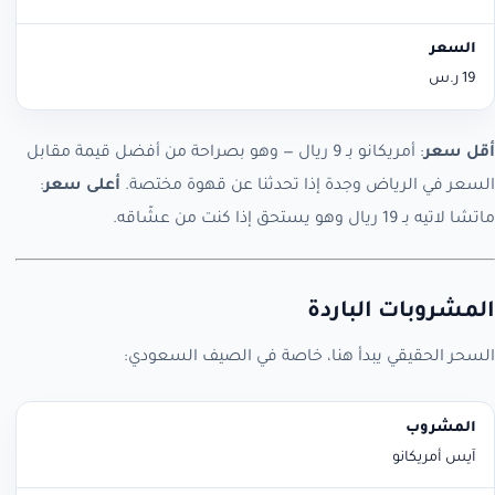
19 ر.س
أقل سعر
: أمريكانو بـ 9 ريال — وهو بصراحة من أفضل قيمة مقابل
السعر في الرياض وجدة إذا تحدثنا عن قهوة مختصة.
أعلى سعر
:
ماتشا لاتيه بـ 19 ريال وهو يستحق إذا كنت من عشّاقه.
المشروبات الباردة
السحر الحقيقي يبدأ هنا، خاصة في الصيف السعودي:
المشروب
السعر
آيس أمريكانو