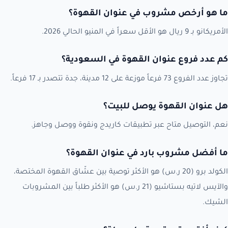
ما هو أرخص مشروب في عنوان القهوة؟
الأمريكانو بـ 9 ريال هو الأقل سعراً في المنيو الحالي 2026.
كم عدد فروع عنوان القهوة في السعودية؟
تجاوز عدد الفروع 73 فرعاً موزعة على 12 مدينة، جدة تتصدر بـ 17 فرعاً.
هل عنوان القهوة يوصل للبيت؟
نعم، التوصيل متاح عبر تطبيقات كاريدج ونقوة ووصل وجاهز.
ما أفضل مشروب بارد في عنوان القهوة؟
الكولد برو (20 ر.س) هو الأكثر توصية بين عشّاق القهوة المختصة،
والآيس لاتيه بستاشيو (21 ر.س) هو الأكثر طلباً بين المشروبات
الشيك.