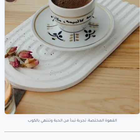
القهوة المختصة: تجربة تبدأ من الحبة وتنتهي بالكوب