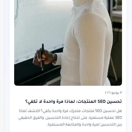
٣ يونيو ٢٠٢٦
تحسين SEO المنتجات: لماذا مرة واحدة لا تكفي؟
هل تحسين SEO منتجات متجرك مرة واحدة يكفي؟ اكتشف لماذا
SEO عملية مستمرة، متى تحتاج إعادة التحسين، والفرق الحقيقي
بين التحسين لمرة واحدة والمتابعة المستمرة.