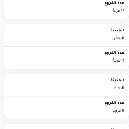
17 فرعاً
الرياض
11 فرعاً
الدمام
9 فروع