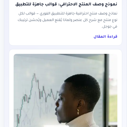
نموذج وصف المنتج الاحترافي: قوالب جاهزة للتطبيق
نماذج وصف منتج احترافية جاهزة للتطبيق الفوري — قوالب لكل
نوع منتج مع شرح كل عنصر ولماذا يُقنع العميل ويُحسّن ترتيبك
في جوجل.
قراءة المقال