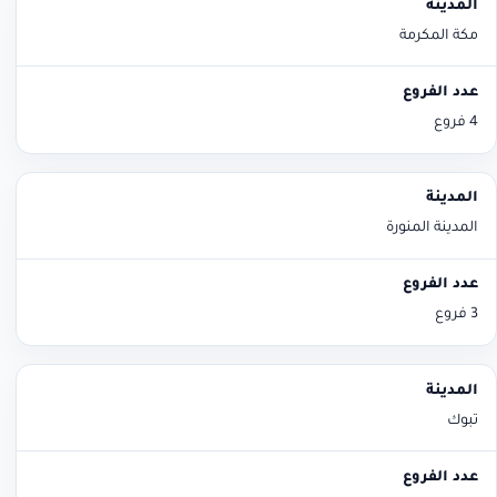
مكة المكرمة
4 فروع
المدينة المنورة
3 فروع
تبوك