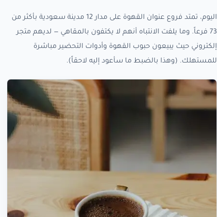
اليوم، تمتد فروع عنوان القهوة على مدار 12 مدينة سعودية بأكثر من
73 فرعاً. وما يلفت الانتباه أنهم لا يكتفون بالمقاهي — لديهم متجر
إلكتروني حيث يبيعون حبوب القهوة وأدوات التحضير مباشرة
للمستهلك. (وهذا بالضبط ما سأعود إليه لاحقاً).