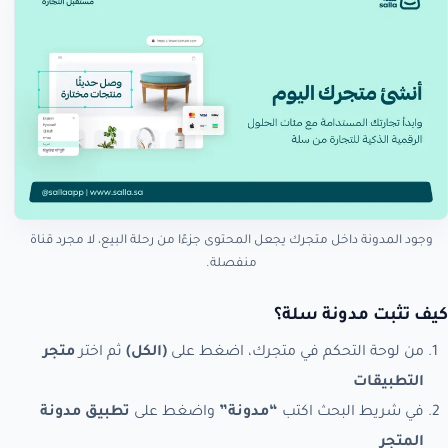
وجود المدونة داخل متجرك يجعل المحتوى جزءًا من رحلة البيع، لا مجرد قناة
منفصلة.
كيف تثبت مدونة سلة؟
من لوحة التحكم في متجرك، اضغط على
(الكل)
ثم اختر
متجر
التطبيقات
في شريط البحث اكتب
“مدونة”
واضغط على
تطبيق مدونة
المتجر