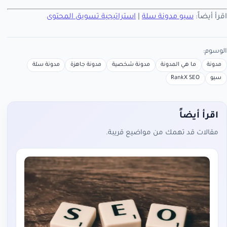
اقرأ أيضاً:
سيو مدونة سلة
|
استراتيجية تسويق المحتوى
الوسوم:
مدونة
ما هي المدونة
مدونة شخصية
مدونة جاهزة
مدونة سلة
سيو
RankX SEO
اقرأ أيضاً
مقالات قد تهمك من مواضيع قريبة.