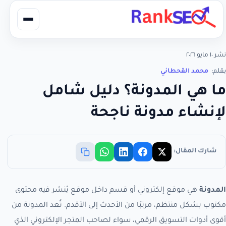
نشر ١٠ مايو ٢٠٢٦
بقلم:
محمد القحطاني
ما هي المدونة؟ دليل شامل
لإنشاء مدونة ناجحة
شارك المقال:
المدونة
هي موقع إلكتروني أو قسم داخل موقع يُنشر فيه محتوى
مكتوب بشكل منتظم، مرتبًا من الأحدث إلى الأقدم. تُعد المدونة من
أقوى أدوات التسويق الرقمي، سواء لصاحب المتجر الإلكتروني الذي