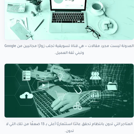
المدونة ليست مجرد مقالات — هي قناة تسويقية تجلب زوارًا مجانيين من Google
وتبني ثقة العميل.
المتاجر التي تدون بانتظام تحقق عائدًا استثماريًا أعلى بـ 13 ضعفًا من تلك التي لا
تدون.