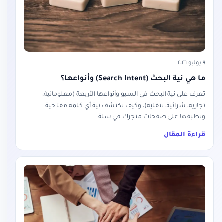
٩ يوليو ٢٠٢٦
ما هي نية البحث (Search Intent) وأنواعها؟
تعرف على نية البحث في السيو وأنواعها الأربعة (معلوماتية،
تجارية، شرائية، تنقلية)، وكيف تكتشف نية أي كلمة مفتاحية
وتطبقها على صفحات متجرك في سلة.
قراءة المقال