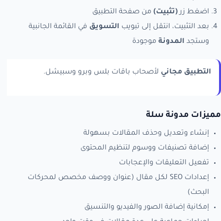
اضغط زر
(تثبيت)
من صفحة التطبيق
بعد التثبيت، انتقل إلى تبويب
التسويق
في القائمة الجانبية
وستجد
المدونة
موجودة
التطبيق مجاني
لأصحاب باقات بلس وبرو وسبيشل.
مميزات مدونة سلة
إنشاء وتعديل وحذف المقالات بسهولة
إضافة تصنيفات ووسوم لتنظيم المحتوى
تفعيل التعليقات والإعجابات
إعدادات SEO لكل مقال (عنوان ووصف مخصص لمحركات
البحث)
إمكانية إضافة الصور والفيديو والتنسيق