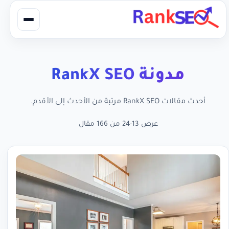
مدونة RankX SEO
أحدث مقالات RankX SEO مرتبة من الأحدث إلى الأقدم.
عرض 13-24 من 166 مقال