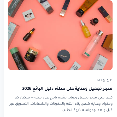
١٩ يونيو ٢٠٢٦
متجر تجميل وعناية على سلة: دليل البائع 2026
كيف تبني متجر تجميل وعناية بشرة ناجح على سلة — سكين كير
ومكياج وعناية شعر، بناء الثقة بالمكونات والشهادات، التسويق عبر
قبل وبعد، ومواسم ذروة الطلب