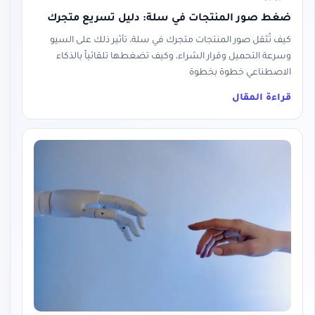
ضغط صور المنتجات في سلة: دليل تسريع متجرك
كيف تُثقل صور المنتجات متجرك في سلة، تأثير ذلك على السيو
وسرعة التحميل وقرار الشراء، وكيف تضغطها تلقائياً بالذكاء
الاصطناعي خطوة بخطوة
قراءة المقال