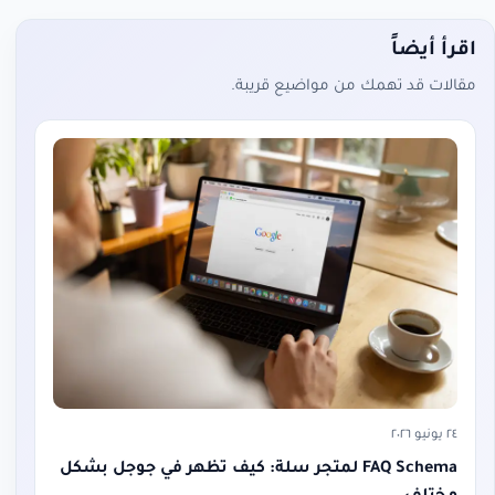
اقرأ أيضاً
مقالات قد تهمك من مواضيع قريبة.
٢٤ يونيو ٢٠٢٦
FAQ Schema لمتجر سلة: كيف تظهر في جوجل بشكل