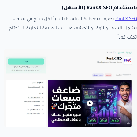
باستخدام RankX SEO (الأسهل)
RankX SEO
يضيف Product Schema تلقائياً لكل منتج في سلة —
يشمل السعر والتوفر والتصنيف وبيانات العلامة التجارية. لا تحتاج
تكتب كوداً.