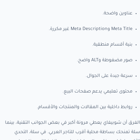
عناوين واضحة.
Meta Title وMeta Description غير مكررة.
بنية أقسام منطقية.
صور مضغوطة وALT واضح.
سرعة جيدة على الجوال.
محتوى تعليمي يدعم صفحات البيع.
روابط داخلية بين المقالات والمنتجات والأقسام.
الفرق أن شوبيفاي يعطي مرونة أكبر في بعض الجوانب التقنية، بينما
سلة تمنحك بساطة محلية أقرب للتاجر العربي. في سلة، التحدي