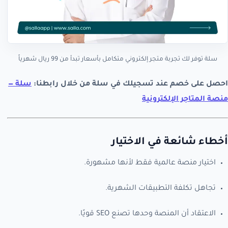
سلة توفر لك تجربة متجر إلكتروني متكامل بأسعار تبدأ من 99 ريال شهرياً
احصل على خصم عند تسجيلك في سلة من خلال رابطنا:
سلة —
منصة المتاجر الإلكترونية
أخطاء شائعة في الاختيار
اختيار منصة عالمية فقط لأنها مشهورة.
تجاهل تكلفة التطبيقات الشهرية.
الاعتقاد أن المنصة وحدها تصنع SEO قويًا.