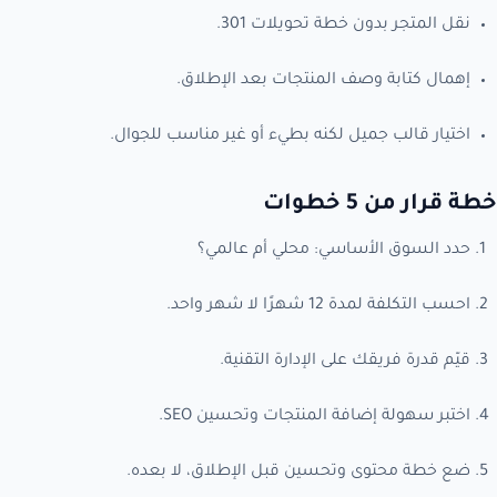
نقل المتجر بدون خطة تحويلات 301.
إهمال كتابة وصف المنتجات بعد الإطلاق.
اختيار قالب جميل لكنه بطيء أو غير مناسب للجوال.
خطة قرار من 5 خطوات
حدد السوق الأساسي: محلي أم عالمي؟
احسب التكلفة لمدة 12 شهرًا لا شهر واحد.
قيّم قدرة فريقك على الإدارة التقنية.
اختبر سهولة إضافة المنتجات وتحسين SEO.
ضع خطة محتوى وتحسين قبل الإطلاق، لا بعده.