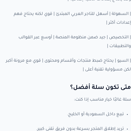
| السهولة | أسهل للتاجر العربي المبتدئ | قوي لكنه يحتاج فهم
إعدادات أكثر |
| التخصيص | جيد ضمن منظومة المنصة | أوسع عبر القوالب
والتطبيقات |
| السيو | يحتاج ضبط منتجات وأقسام ومحتوى | قوي مع مرونة أكبر
لكن مسؤولية تقنية أعلى |
متى تكون سلة أفضل؟
سلة غالبًا خيار مناسب إذا كنت:
تبيع داخل السعودية أو الخليج.
تريد إطلاق المتجر بسرعة بدون فريق تقني كبير.