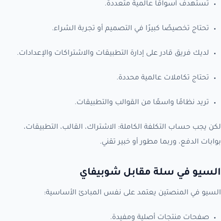
تستهدف أسواقًا عالمية متعددة.
تحتاج تخصيصًا كبيرًا في التصميم أو تجربة الشراء.
لديك فريق قادر على إدارة التطبيقات والاشتراكات والإعدادات.
تحتاج تكاملات عالمية محددة.
تريد نظامًا واسعًا من القوالب والتطبيقات.
لكن يجب حساب التكلفة الكاملة: الاشتراك، القالب، التطبيقات،
بوابات الدفع، وربما مطور أو خبير تقني.
السيو في سلة مقابل شوبيفاي
السيو في المنصتين يعتمد على نفس المبادئ الأساسية:
صفحات منتجات أصلية ومفيدة.