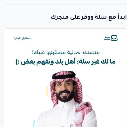
ابدأ مع سلة ووفر على متجرك