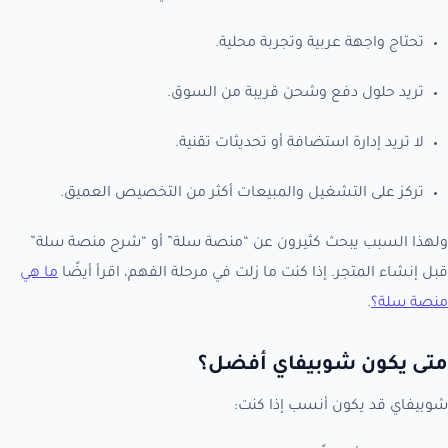
تحتاج واجهة عربية وتجربة محلية.
تريد حلول دفع وشحن قريبة من السوق.
لا تريد إدارة استضافة أو تحديثات تقنية.
تركز على التشغيل والمبيعات أكثر من التخصيص العميق.
ولهذا السبب يبحث كثيرون عن “منصة سلة” أو “شرح منصة سلة”
قبل إنشاء المتجر. إذا كنت ما زلت في مرحلة الفهم، اقرأ أيضًا
ما هي
منصة سلة؟
.
متى يكون شوبيفاي أفضل؟
شوبيفاي قد يكون أنسب إذا كنت: