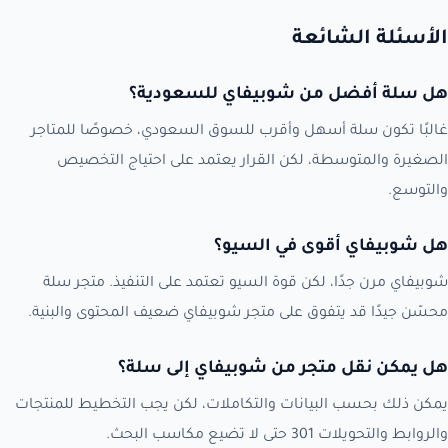
الأسئلة الشائعة
هل سلة أفضل من شوبيفاي للسعودية؟
غالبًا تكون سلة أسهل وأقرب للسوق السعودي، خصوصًا للمتاجر
الصغيرة والمتوسطة، لكن القرار يعتمد على احتياج التخصيص
والتوسع.
هل شوبيفاي أقوى في السيو؟
شوبيفاي مرن جدًا، لكن قوة السيو تعتمد على التنفيذ. متجر سلة
محسّن جيدًا قد يتفوق على متجر شوبيفاي ضعيف المحتوى والبنية.
هل يمكن نقل متجر من شوبيفاي إلى سلة؟
يمكن ذلك بحسب البيانات والتكاملات، لكن يجب التخطيط للمنتجات
والروابط والتحويلات 301 حتى لا تضيع مكاسب البحث.