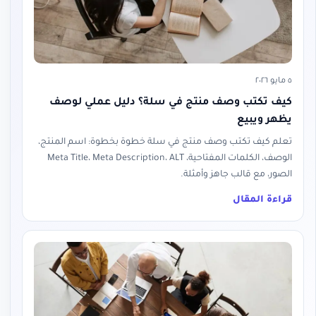
٥ مايو ٢٠٢٦
كيف تكتب وصف منتج في سلة؟ دليل عملي لوصف
يظهر ويبيع
تعلم كيف تكتب وصف منتج في سلة خطوة بخطوة: اسم المنتج،
الوصف، الكلمات المفتاحية، Meta Title، Meta Description، ALT
الصور، مع قالب جاهز وأمثلة.
قراءة المقال