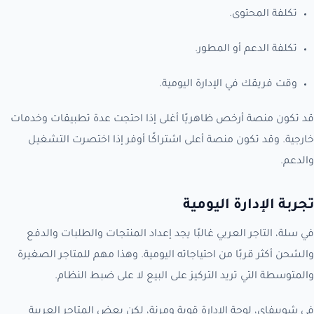
تكلفة المحتوى.
تكلفة الدعم أو المطور.
وقت فريقك في الإدارة اليومية.
قد تكون منصة أرخص ظاهريًا أغلى إذا احتجت عدة تطبيقات وخدمات
خارجية. وقد تكون منصة أعلى اشتراكًا أوفر إذا اختصرت التشغيل
والدعم.
تجربة الإدارة اليومية
في سلة، التاجر العربي غالبًا يجد إعداد المنتجات والطلبات والدفع
والشحن أكثر قربًا من احتياجاته اليومية. وهذا مهم للمتاجر الصغيرة
والمتوسطة التي تريد التركيز على البيع لا على ضبط النظام.
في شوبيفاي، لوحة الإدارة قوية ومرنة، لكن بعض المتاجر العربية