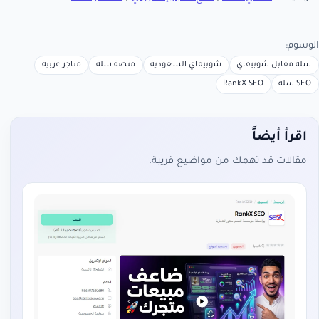
الوسوم:
سلة مقابل شوبيفاي
شوبيفاي السعودية
منصة سلة
متاجر عربية
SEO سلة
RankX SEO
اقرأ أيضاً
مقالات قد تهمك من مواضيع قريبة.